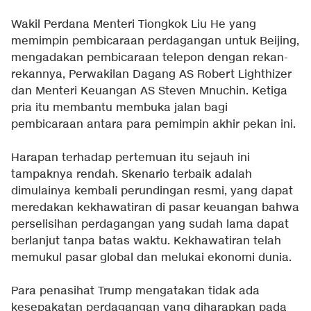
Wakil Perdana Menteri Tiongkok Liu He yang
memimpin pembicaraan perdagangan untuk Beijing,
mengadakan pembicaraan telepon dengan rekan-
rekannya, Perwakilan Dagang AS Robert Lighthizer
dan Menteri Keuangan AS Steven Mnuchin. Ketiga
pria itu membantu membuka jalan bagi
pembicaraan antara para pemimpin akhir pekan ini.
Harapan terhadap pertemuan itu sejauh ini
tampaknya rendah. Skenario terbaik adalah
dimulainya kembali perundingan resmi, yang dapat
meredakan kekhawatiran di pasar keuangan bahwa
perselisihan perdagangan yang sudah lama dapat
berlanjut tanpa batas waktu. Kekhawatiran telah
memukul pasar global dan melukai ekonomi dunia.
Para penasihat Trump mengatakan tidak ada
kesepakatan perdagangan yang diharapkan pada