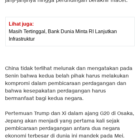
janji-janjinya hingga perundingan berakhir macet.
Lihat juga:
Masih Tertinggal, Bank Dunia Minta RI Lanjutkan
Infrastruktur
China tidak terlihat melunak dan mengatakan pada
Senin bahwa kedua belah pihak harus melakukan
kompromi dalam pembicaraan perdagangan dan
bahwa kesepakatan perdagangan harus
bermanfaat bagi kedua negara.
Pertemuan Trump dan Xi dalam ajang G20 di Osaka,
Jepang akan menjadi yang pertama kali sejak
pembicaraan perdagangan antara dua negara
ekonomi terbesar di dunia ini mandek pada Mei.