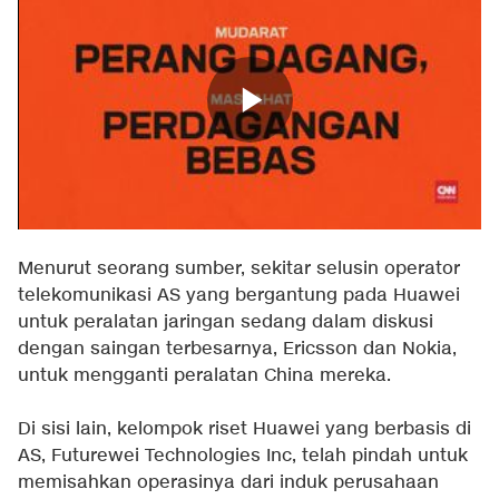
Menurut seorang sumber, sekitar selusin operator
telekomunikasi AS yang bergantung pada Huawei
untuk peralatan jaringan sedang dalam diskusi
dengan saingan terbesarnya, Ericsson dan Nokia,
untuk mengganti peralatan China mereka.
Di sisi lain, kelompok riset Huawei yang berbasis di
AS, Futurewei Technologies Inc, telah pindah untuk
memisahkan operasinya dari induk perusahaan