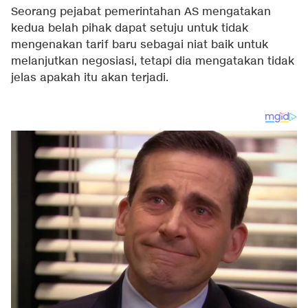
Seorang pejabat pemerintahan AS mengatakan
kedua belah pihak dapat setuju untuk tidak
mengenakan tarif baru sebagai niat baik untuk
melanjutkan negosiasi, tetapi dia mengatakan tidak
jelas apakah itu akan terjadi.