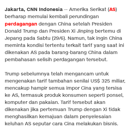
Jakarta, CNN Indonesia
AS
-- Amerika Serikat (
)
berharap memulai kembali perundingan
perdagangan
dengan China setelah Presiden
Donald Trump dan Presiden Xi Jinping bertemu di
Jepang pada Sabtu (29/6). Namun, tak ingin China
meminta kondisi tertentu terkait tarif yang saat ini
dikenakan AS pada barang-barang China dalam
pembahasan selisih perdagangan tersebut.
Trump sebelumnya telah mengancam untuk
mengenakan tarif tambahan senilai US$ 325 miliar,
mencakup hampir semua impor Cina yang tersisa
ke AS, termasuk produk konsumen seperti ponsel,
komputer dan pakaian. Tarif tersebut akan
dikenakan jika pertemuan Trump dengan Xi tidak
menghasilkan kemajuan dalam penyelesaian
keluhan AS seputar cara Cina melakukan bisnis.