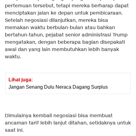
pertemuan tersebut, tetapi mereka berharap dapat
menciptakan jalan ke depan untuk pembicaraan.
Setelah negosiasi dilanjutkan, mereka bisa
memakan waktu berbulan-bulan atau bahkan
bertahun-tahun, pejabat senior administrasi Trump
mengatakan, dengan beberapa bagian disepakati
awal dan yang lain membutuhkan lebih banyak
waktu.
Lihat juga:
Jangan Senang Dulu Neraca Dagang Surplus
Dimulainya kembali negosiasi bisa membuat
ancaman tarif lebih lanjut ditahan, setidaknya untuk
saat ini.