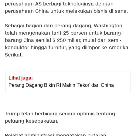
perusahaan AS berbagi teknologinya dengan
perusahaan China untuk melakukan bisnis di sana.
Sebagai bagian dari perang dagang, Washington
telah mengenakan tarif 25 persen untuk barang-
barang Cina senilai $ 250 miliar, mulai dari semi-
konduktor hingga furnitur, yang diimpor ke Amerika
Serikat.
Lihat juga:
Perang Dagang Bikin RI Makin 'Tekor' dari China
Trump telah berbicara secara optimis tentang
peluang kesepakatan.
Pejabat administrasi mengatakan putaran