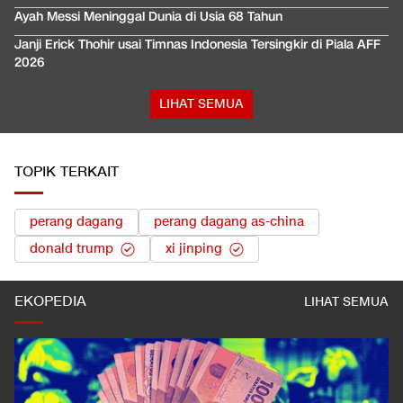
Ayah Messi Meninggal Dunia di Usia 68 Tahun
Janji Erick Thohir usai Timnas Indonesia Tersingkir di Piala AFF
2026
LIHAT SEMUA
TOPIK TERKAIT
perang dagang
perang dagang as-china
donald trump
xi jinping
EKOPEDIA
LIHAT SEMUA