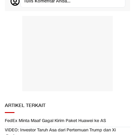
Tulis Komentar Anda...
ARTIKEL TERKAIT
FedEx Minta Maaf Gagal Kirim Paket Huawei ke AS
VIDEO: Investor Taruh Asa dari Pertemuan Trump dan Xi