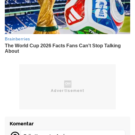
Komentar