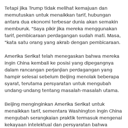
Tetapi jika Trump tidak melihat kemajuan dan
memutuskan untuk menaikkan tarif, hubungan
antara dua ekonomi terbesar dunia akan semakin
memburuk. "Saya pikir jika mereka menggunakan
tarif, pembicaraan perdagangan sudah mati. Masa,
"kata satu orang yang akrab dengan pembicaraan.
Amerika Serikat telah menegaskan bahwa mereka
ingin China kembali ke posisi yang dipegangnya
dalam rancangan perjanjian perdagangan yang
hampir selesai sebelum Beijing menolak beberapa
syarat, terutama persyaratan untuk mengubah
undang-undang tentang masalah-masalah utama.
Beijing menginginkan Amerika Serikat untuk
menaikkan tarif, sementara Washington ingin China
mengubah serangkaian praktik termasuk mengenai
kekayaan intelektual dan persyaratan bahwa