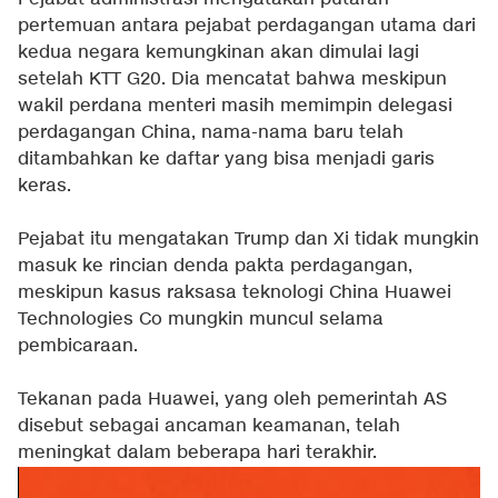
pertemuan antara pejabat perdagangan utama dari
kedua negara kemungkinan akan dimulai lagi
setelah KTT G20. Dia mencatat bahwa meskipun
wakil perdana menteri masih memimpin delegasi
perdagangan China, nama-nama baru telah
ditambahkan ke daftar yang bisa menjadi garis
keras.
Pejabat itu mengatakan Trump dan Xi tidak mungkin
masuk ke rincian denda pakta perdagangan,
meskipun kasus raksasa teknologi China Huawei
Technologies Co mungkin muncul selama
pembicaraan.
Tekanan pada Huawei, yang oleh pemerintah AS
disebut sebagai ancaman keamanan, telah
meningkat dalam beberapa hari terakhir.