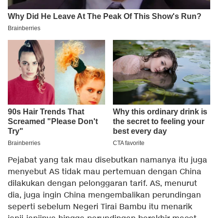
Pejabat yang tak mau disebutkan namanya itu juga
menyebut AS tidak mau pertemuan dengan China
dilakukan dengan pelonggaran tarif. AS, menurut
dia, juga ingin China mengembalikan perundingan
seperti sebelum Negeri Tirai Bambu itu menarik