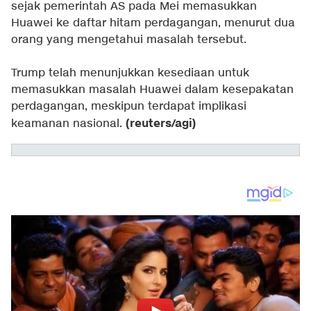
sejak pemerintah AS pada Mei memasukkan
Huawei ke daftar hitam perdagangan, menurut dua
orang yang mengetahui masalah tersebut.
Trump telah menunjukkan kesediaan untuk
memasukkan masalah Huawei dalam kesepakatan
perdagangan, meskipun terdapat implikasi
(reuters/agi)
keamanan nasional.