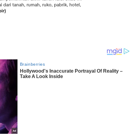
dari tanah, rumah, ruko, pabrik, hotel,
bir)