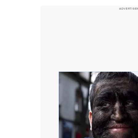
ADVERTISE