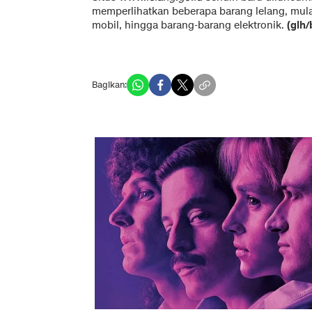
memperlihatkan beberapa barang lelang, mulai 
mobil, hingga barang-barang elektronik.
(glh/
Bagikan: