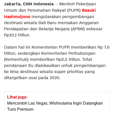
Jakarta, CNN Indonesia
-- Menteri Pekerjaan
Basuki
Umum dan Perumahan Rakyat (PUPR)
Hadimuljono
mengutarakan pengembangan
destinasi wisata Bali Baru memakan Anggaran
Pendapatan dan Belanja Negara (APBN) sebesar
Rp10,1 triliun.
Dalam hal ini Kementerian PUPR memberikan Rp 7,6
triliun, sedangkan Kementerian Perhubungan
(Kemenhub) memberikan Rp2,5 triliun. Total
pendanaan itu dialokasikan untuk pengembangan
ke lima destinasi wisata super prioritas yang
ditargetkan usai pada 2020.
Lihat juga:
Mencontoh Las Vegas, Wishnutama Ingin Datangkan
Turis Premium