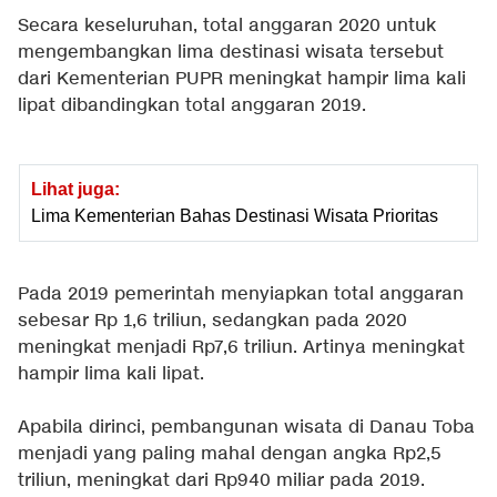
Secara keseluruhan, total anggaran 2020 untuk
mengembangkan lima destinasi wisata tersebut
dari Kementerian PUPR meningkat hampir lima kali
lipat dibandingkan total anggaran 2019.
Lihat juga:
Lima Kementerian Bahas Destinasi Wisata Prioritas
Pada 2019 pemerintah menyiapkan total anggaran
sebesar Rp 1,6 triliun, sedangkan pada 2020
meningkat menjadi Rp7,6 triliun. Artinya meningkat
hampir lima kali lipat.
Apabila dirinci, pembangunan wisata di Danau Toba
menjadi yang paling mahal dengan angka Rp2,5
triliun, meningkat dari Rp940 miliar pada 2019.