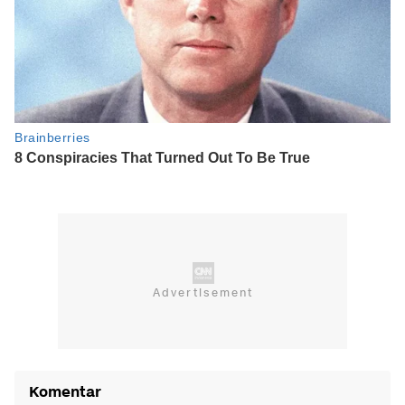
Komentar