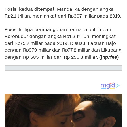
Posisi kedua ditempati Mandalika dengan angka
Rp2,1 triliun, meningkat dari Rp307 miliar pada 2019.
Posisi ketiga pembangunan termahal ditempati
Borobudur dengan angka Rp1,3 triliun, meningkat
dari Rp75,2 miliar pada 2019. Disusul Labuan Bajo
dengan Rp979 miliar dari Rp77,2 miliar dan Likupang
(jnp/fea)
dengan Rp 585 miliar dari Rp 250,3 miliar.