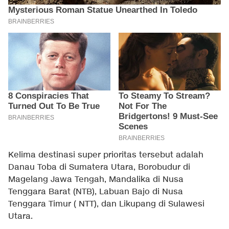
Kelima destinasi super prioritas tersebut adalah
Danau Toba di Sumatera Utara, Borobudur di
Magelang Jawa Tengah, Mandalika di Nusa
Tenggara Barat (NTB), Labuan Bajo di Nusa
Tenggara Timur ( NTT), dan Likupang di Sulawesi
Utara.