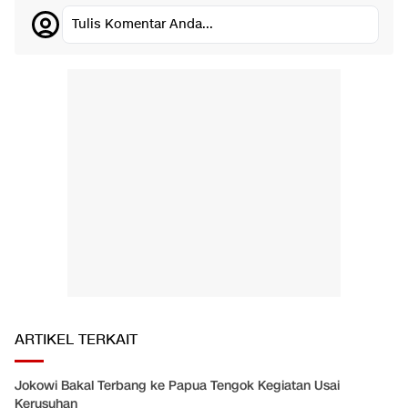
Tulis Komentar Anda...
ARTIKEL TERKAIT
Jokowi Bakal Terbang ke Papua Tengok Kegiatan Usai
Kerusuhan