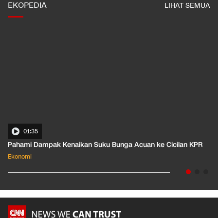
EKOPEDIA
LIHAT SEMUA
01:35
Pahami Dampak Kenaikan Suku Bunga Acuan ke Cicilan KPR
Ekonomi