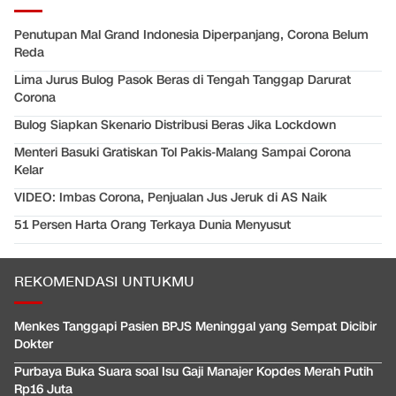
Penutupan Mal Grand Indonesia Diperpanjang, Corona Belum
Reda
Lima Jurus Bulog Pasok Beras di Tengah Tanggap Darurat
Corona
Bulog Siapkan Skenario Distribusi Beras Jika Lockdown
Menteri Basuki Gratiskan Tol Pakis-Malang Sampai Corona
Kelar
VIDEO: Imbas Corona, Penjualan Jus Jeruk di AS Naik
51 Persen Harta Orang Terkaya Dunia Menyusut
REKOMENDASI UNTUKMU
Menkes Tanggapi Pasien BPJS Meninggal yang Sempat Dicibir
Dokter
Purbaya Buka Suara soal Isu Gaji Manajer Kopdes Merah Putih
Rp16 Juta