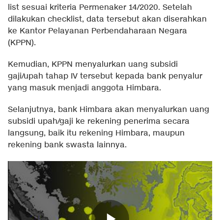
list sesuai kriteria Permenaker 14/2020. Setelah
dilakukan checklist, data tersebut akan diserahkan
ke Kantor Pelayanan Perbendaharaan Negara
(KPPN).
Kemudian, KPPN menyalurkan uang subsidi
gaji/upah tahap IV tersebut kepada bank penyalur
yang masuk menjadi anggota Himbara.
Selanjutnya, bank Himbara akan menyalurkan uang
subsidi upah/gaji ke rekening penerima secara
langsung, baik itu rekening Himbara, maupun
rekening bank swasta lainnya.