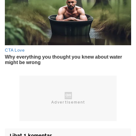
Lihat 1 komentar