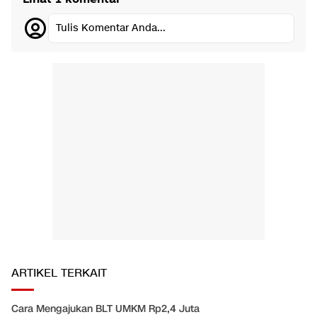
Tulis Komentar Anda...
ARTIKEL TERKAIT
Cara Mengajukan BLT UMKM Rp2,4 Juta