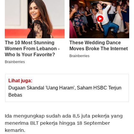
Lihat juga:
Dugaan Skandal 'Uang Haram', Saham HSBC Terjun
Bebas
Ida mengungkap sudah ada 8,5 juta pekerja yang
menerima BLT pekerja hingga 18 September
kemarin.