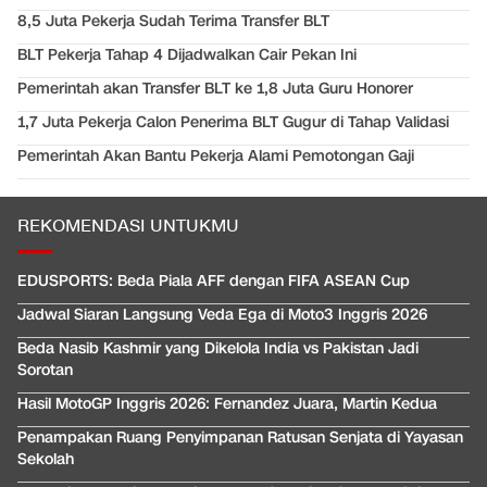
8,5 Juta Pekerja Sudah Terima Transfer BLT
BLT Pekerja Tahap 4 Dijadwalkan Cair Pekan Ini
Pemerintah akan Transfer BLT ke 1,8 Juta Guru Honorer
1,7 Juta Pekerja Calon Penerima BLT Gugur di Tahap Validasi
Pemerintah Akan Bantu Pekerja Alami Pemotongan Gaji
REKOMENDASI UNTUKMU
EDUSPORTS: Beda Piala AFF dengan FIFA ASEAN Cup
Jadwal Siaran Langsung Veda Ega di Moto3 Inggris 2026
Beda Nasib Kashmir yang Dikelola India vs Pakistan Jadi
Sorotan
Hasil MotoGP Inggris 2026: Fernandez Juara, Martin Kedua
Penampakan Ruang Penyimpanan Ratusan Senjata di Yayasan
Sekolah