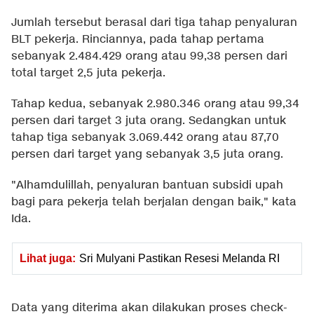
Jumlah tersebut berasal dari tiga tahap penyaluran
BLT pekerja. Rinciannya, pada tahap pertama
sebanyak 2.484.429 orang atau 99,38 persen dari
total target 2,5 juta pekerja.
Tahap kedua, sebanyak 2.980.346 orang atau 99,34
persen dari target 3 juta orang. Sedangkan untuk
tahap tiga sebanyak 3.069.442 orang atau 87,70
persen dari target yang sebanyak 3,5 juta orang.
"Alhamdulillah, penyaluran bantuan subsidi upah
bagi para pekerja telah berjalan dengan baik," kata
Ida.
Lihat juga:
Sri Mulyani Pastikan Resesi Melanda RI
Data yang diterima akan dilakukan proses check-