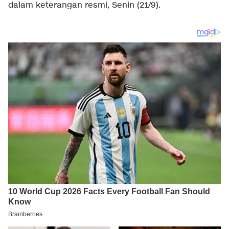
dalam keterangan resmi, Senin (21/9).