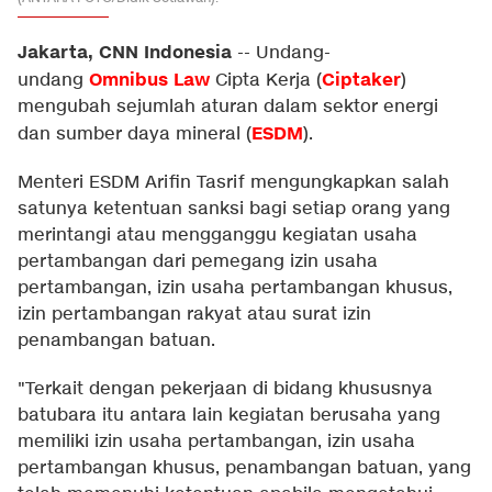
Jakarta, CNN Indonesia
--
Undang-
Omnibus Law
Ciptaker
undang
Cipta Kerja (
)
mengubah sejumlah aturan dalam sektor energi
ESDM
dan sumber daya mineral (
).
Menteri ESDM Arifin Tasrif mengungkapkan salah
satunya ketentuan sanksi bagi setiap orang yang
merintangi atau mengganggu kegiatan usaha
pertambangan dari pemegang izin usaha
pertambangan, izin usaha pertambangan khusus,
izin pertambangan rakyat atau surat izin
penambangan batuan.
"Terkait dengan pekerjaan di bidang khususnya
batubara itu antara lain kegiatan berusaha yang
memiliki izin usaha pertambangan, izin usaha
pertambangan khusus, penambangan batuan, yang