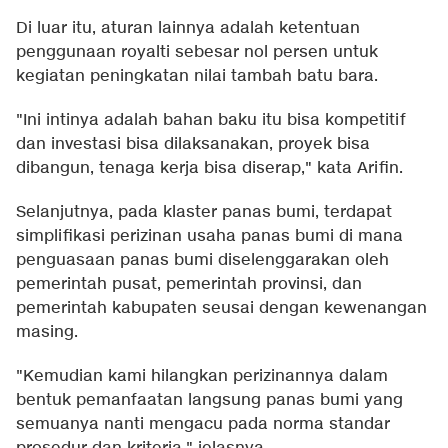
Di luar itu, aturan lainnya adalah ketentuan
penggunaan royalti sebesar nol persen untuk
kegiatan peningkatan nilai tambah batu bara.
"Ini intinya adalah bahan baku itu bisa kompetitif
dan investasi bisa dilaksanakan, proyek bisa
dibangun, tenaga kerja bisa diserap," kata Arifin.
Selanjutnya, pada klaster panas bumi, terdapat
simplifikasi perizinan usaha panas bumi di mana
penguasaan panas bumi diselenggarakan oleh
pemerintah pusat, pemerintah provinsi, dan
pemerintah kabupaten seusai dengan kewenangan
masing.
"Kemudian kami hilangkan perizinannya dalam
bentuk pemanfaatan langsung panas bumi yang
semuanya nanti mengacu pada norma standar