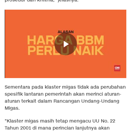
prosedur dan kriteria," jelasnya.
Sementara pada klaster migas tidak ada perubahan
spesifik lantaran pemerintah akan merinci aturan-
aturan terkait dalam Rancangan Undang-Undang
Migas.
"Klaster migas masih tetap mengacu UU No. 22
Tahun 2001 di mana perincian lanjutnya akan