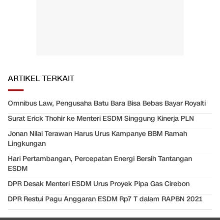
ARTIKEL TERKAIT
Omnibus Law, Pengusaha Batu Bara Bisa Bebas Bayar Royalti
Surat Erick Thohir ke Menteri ESDM Singgung Kinerja PLN
Jonan Nilai Terawan Harus Urus Kampanye BBM Ramah
Lingkungan
Hari Pertambangan, Percepatan Energi Bersih Tantangan
ESDM
DPR Desak Menteri ESDM Urus Proyek Pipa Gas Cirebon
DPR Restui Pagu Anggaran ESDM Rp7 T dalam RAPBN 2021