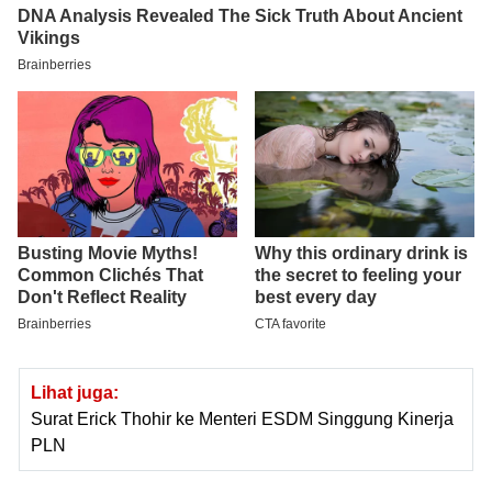
Lihat juga:
Surat Erick Thohir ke Menteri ESDM Singgung Kinerja
PLN