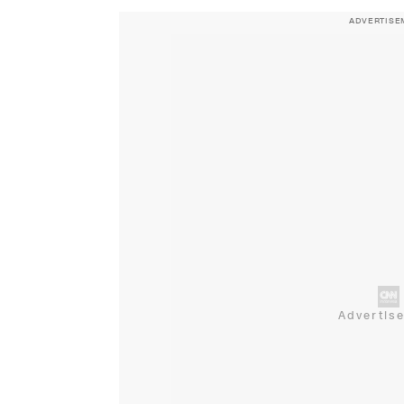
ADVERTISE