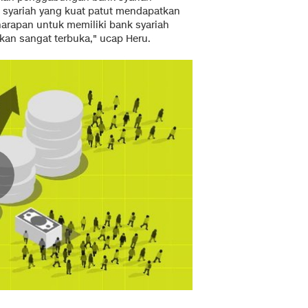
syariah yang kuat patut mendapatkan
arapan untuk memiliki bank syariah
kan sangat terbuka," ucap Heru.