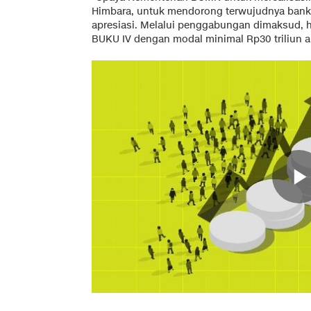
Himbara, untuk mendorong terwujudnya bank 
apresiasi. Melalui penggabungan dimaksud, h
BUKU IV dengan modal minimal Rp30 triliun a