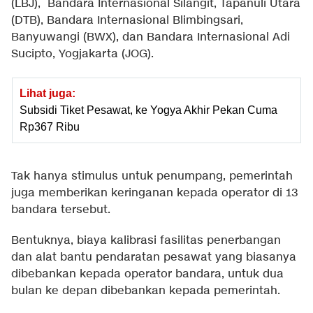
(LBJ), Bandara Internasional Silangit, Tapanuli Utara
(DTB), Bandara Internasional Blimbingsari,
Banyuwangi (BWX), dan Bandara Internasional Adi
Sucipto, Yogjakarta (JOG).
Lihat juga:
Subsidi Tiket Pesawat, ke Yogya Akhir Pekan Cuma
Rp367 Ribu
Tak hanya stimulus untuk penumpang, pemerintah
juga memberikan keringanan kepada operator di 13
bandara tersebut.
Bentuknya, biaya kalibrasi fasilitas penerbangan
dan alat bantu pendaratan pesawat yang biasanya
dibebankan kepada operator bandara, untuk dua
bulan ke depan dibebankan kepada pemerintah.