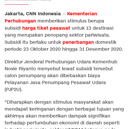
Jakarta, CNN Indonesia
Kementerian
--
Perhubungan
memberikan stimulus berupa
harga tiket pesawat
subsidi
untuk 13 destinasi
yang merupakan penopang sektor pariwisata.
penerbangan
Subsidi itu berlaku untuk
domestik
periode 23 Oktober 2020 hingga 31 Desember 2020.
Direktur Jenderal Perhubungan Udara Kemenhub
Novie Riyanto menyebut lewat subsidi tersebut
calon penumpang akan dibebaskan biaya
Pelayanan Jasa Penumpang Pesawat Udara
(PJP2U).
"Diharapkan dengan stimulus masyarakat akan
mendapat keringanan dengan berbagai tujuan yang
akhirnya akan memberikan dampak signifikan
terhadap pertumbuhan ekonomi di daerah seperti