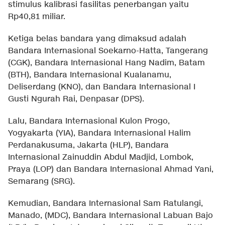
stimulus kalibrasi fasilitas penerbangan yaitu
Rp40,81 miliar.
Ketiga belas bandara yang dimaksud adalah
Bandara Internasional Soekarno-Hatta, Tangerang
(CGK), Bandara Internasional Hang Nadim, Batam
(BTH), Bandara Internasional Kualanamu,
Deliserdang (KNO), dan Bandara Internasional I
Gusti Ngurah Rai, Denpasar (DPS).
Lalu, Bandara Internasional Kulon Progo,
Yogyakarta (YIA), Bandara Internasional Halim
Perdanakusuma, Jakarta (HLP), Bandara
Internasional Zainuddin Abdul Madjid, Lombok,
Praya (LOP) dan Bandara Internasional Ahmad Yani,
Semarang (SRG).
Kemudian, Bandara Internasional Sam Ratulangi,
Manado, (MDC), Bandara Internasional Labuan Bajo