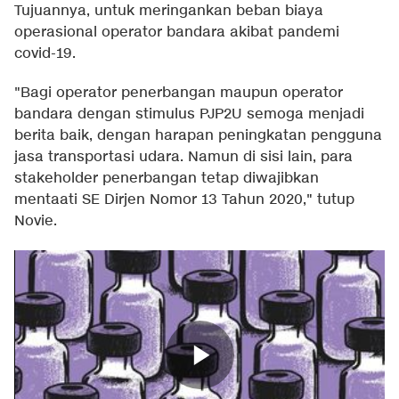
Tujuannya, untuk meringankan beban biaya
operasional operator bandara akibat pandemi
covid-19.
"Bagi operator penerbangan maupun operator
bandara dengan stimulus PJP2U semoga menjadi
berita baik, dengan harapan peningkatan pengguna
jasa transportasi udara. Namun di sisi lain, para
stakeholder penerbangan tetap diwajibkan
mentaati SE Dirjen Nomor 13 Tahun 2020," tutup
Novie.