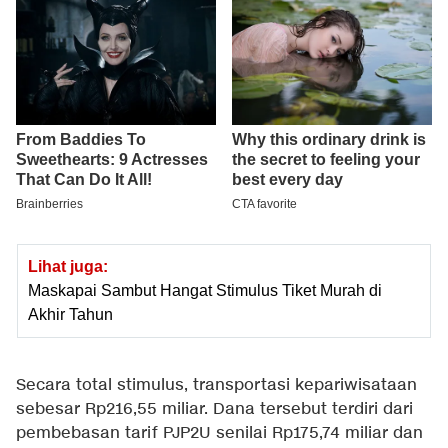
Lihat juga:
Maskapai Sambut Hangat Stimulus Tiket Murah di
Akhir Tahun
Secara total stimulus, transportasi kepariwisataan
sebesar Rp216,55 miliar. Dana tersebut terdiri dari
pembebasan tarif PJP2U senilai Rp175,74 miliar dan