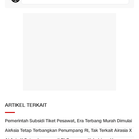
ARTIKEL TERKAIT
Pemerintah Subsidi Tiket Pesawat, Era Terbang Murah Dimulai
AirAsia Tetap Terbangkan Penumpang RI, Tak Terkait Airasia X