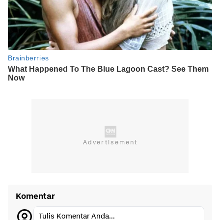
Komentar
Tulis Komentar Anda...