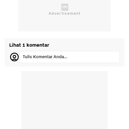
Lihat 1 komentar
Tulis Komentar Anda...