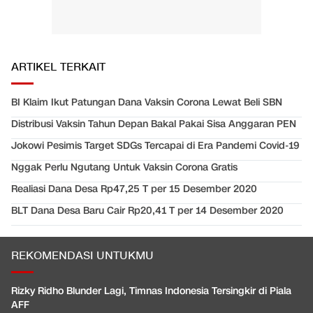
ARTIKEL TERKAIT
BI Klaim Ikut Patungan Dana Vaksin Corona Lewat Beli SBN
Distribusi Vaksin Tahun Depan Bakal Pakai Sisa Anggaran PEN
Jokowi Pesimis Target SDGs Tercapai di Era Pandemi Covid-19
Nggak Perlu Ngutang Untuk Vaksin Corona Gratis
Realiasi Dana Desa Rp47,25 T per 15 Desember 2020
BLT Dana Desa Baru Cair Rp20,41 T per 14 Desember 2020
REKOMENDASI UNTUKMU
Rizky Ridho Blunder Lagi, Timnas Indonesia Tersingkir di Piala
AFF