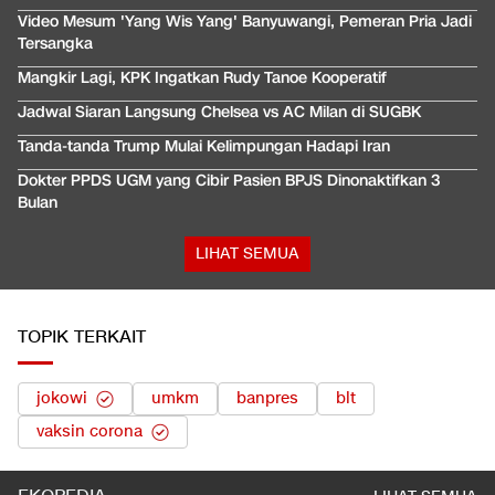
Video Mesum 'Yang Wis Yang' Banyuwangi, Pemeran Pria Jadi
Tersangka
Mangkir Lagi, KPK Ingatkan Rudy Tanoe Kooperatif
Jadwal Siaran Langsung Chelsea vs AC Milan di SUGBK
Tanda-tanda Trump Mulai Kelimpungan Hadapi Iran
Dokter PPDS UGM yang Cibir Pasien BPJS Dinonaktifkan 3
Bulan
LIHAT SEMUA
TOPIK TERKAIT
jokowi
umkm
banpres
blt
vaksin corona