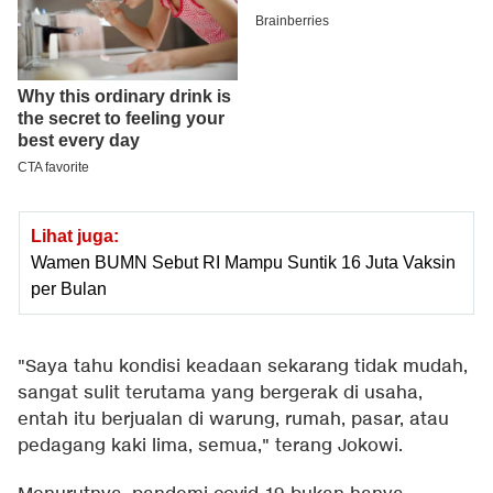
Lihat juga:
Wamen BUMN Sebut RI Mampu Suntik 16 Juta Vaksin
per Bulan
"Saya tahu kondisi keadaan sekarang tidak mudah,
sangat sulit terutama yang bergerak di usaha,
entah itu berjualan di warung, rumah, pasar, atau
pedagang kaki lima, semua," terang Jokowi.