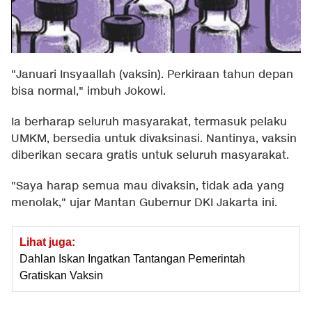
"Januari Insyaallah (vaksin). Perkiraan tahun depan
bisa normal," imbuh Jokowi.
Ia berharap seluruh masyarakat, termasuk pelaku
UMKM, bersedia untuk divaksinasi. Nantinya, vaksin
diberikan secara gratis untuk seluruh masyarakat.
"Saya harap semua mau divaksin, tidak ada yang
menolak," ujar Mantan Gubernur DKI Jakarta ini.
Lihat juga:
Dahlan Iskan Ingatkan Tantangan Pemerintah
Gratiskan Vaksin