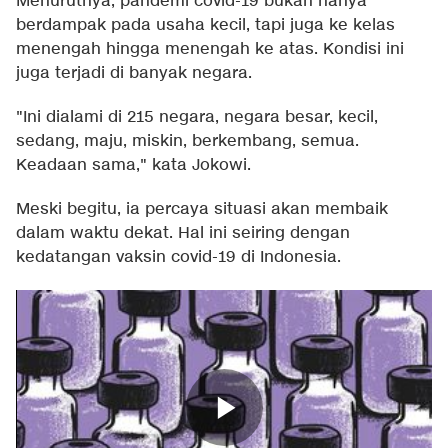
Menurutnya, pandemi covid-19 bukan hanya
berdampak pada usaha kecil, tapi juga ke kelas
menengah hingga menengah ke atas. Kondisi ini
juga terjadi di banyak negara.
"Ini dialami di 215 negara, negara besar, kecil,
sedang, maju, miskin, berkembang, semua.
Keadaan sama," kata Jokowi.
Meski begitu, ia percaya situasi akan membaik
dalam waktu dekat. Hal ini seiring dengan
kedatangan vaksin covid-19 di Indonesia.