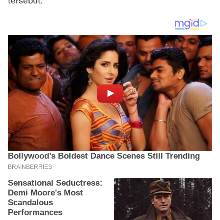
tersebut.