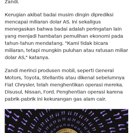
Zandi.
Kerugian akibat badai musim dingin diprediksi
mencapai miliaran dolar AS. Ini sekaligus
menegaskan bahwa badai adalah peringatan lain
yang menjadi hambatan pemulihan ekonomi pada
tahun-tahun mendatang. "Kami tidak bicara
miliaran, tetapi mungkin puluhan atau ratusan miliar
dolar AS," katanya.
Zandi merinci produsen mobil, seperti General
Motors, Toyota, Stellantis atau dikenal sebelumnya
Fiat Chrysler, telah menghentikan operasi mereka.
Disusul, Nissan, Ford. Penghentian operasi karena
pabrik-pabrik ini kekurangan gas alam cair.