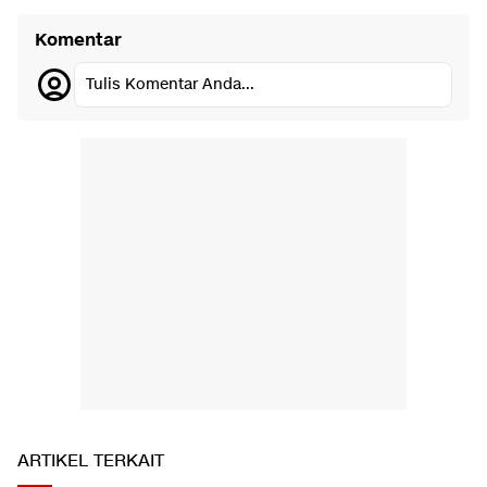
Komentar
Tulis Komentar Anda...
ARTIKEL TERKAIT