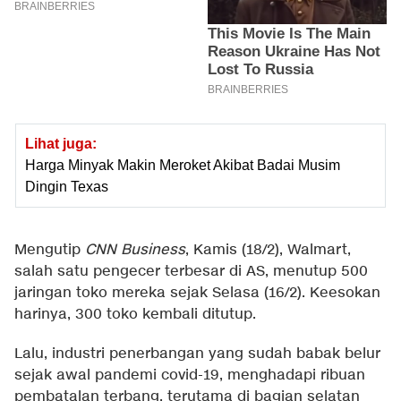
Lihat juga:
Harga Minyak Makin Meroket Akibat Badai Musim
Dingin Texas
Mengutip
CNN Business
, Kamis (18/2), Walmart,
salah satu pengecer terbesar di AS, menutup 500
jaringan toko mereka sejak Selasa (16/2). Keesokan
harinya, 300 toko kembali ditutup.
Lalu, industri penerbangan yang sudah babak belur
sejak awal pandemi covid-19, menghadapi ribuan
pembatalan terbang, terutama di bagian selatan