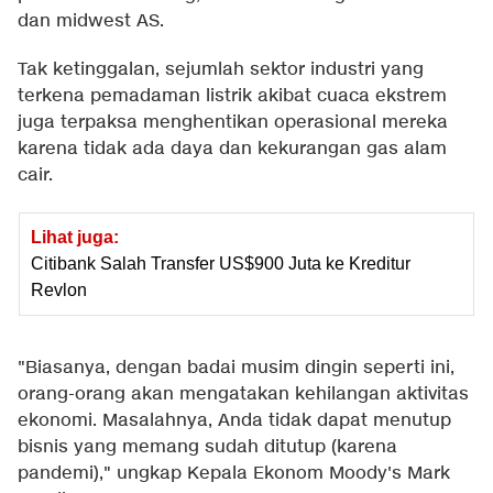
dan midwest AS.
Tak ketinggalan, sejumlah sektor industri yang
terkena pemadaman listrik akibat cuaca ekstrem
juga terpaksa menghentikan operasional mereka
karena tidak ada daya dan kekurangan gas alam
cair.
Lihat juga:
Citibank Salah Transfer US$900 Juta ke Kreditur
Revlon
"Biasanya, dengan badai musim dingin seperti ini,
orang-orang akan mengatakan kehilangan aktivitas
ekonomi. Masalahnya, Anda tidak dapat menutup
bisnis yang memang sudah ditutup (karena
pandemi)," ungkap Kepala Ekonom Moody's Mark