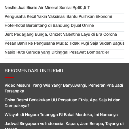
Nestle Jual Bisnis Air Mineral Senilai Rp60,5 T
Pengusaha Kecil Yakin Vaksinasi Bantu Pulihkan Ekonomi
Hotel-hotel Berbintang di Bandung Dijual Online
Jerit Pedagang Bunga, Omzet Valentine Layu di Era Corona
Pesan Bahlil ke Pengusaha Muda: Tidak Rugi Saja Sudah Bagus
Nasib Rute Garuda yang Ditinggal Pesawat Bombardier
REKOMENDASI UNTUKMU
Video Mesum 'Yang Wis Yang' Banyuwangi, Pemeran Pria Jadi
Tersangka
China Resmi Berlakukan UU Persatuan Etnis, Apa Saja Isi dan
Dampaknya?
Wilayah di Negara Tetangga RI Bakal Merdeka, Ini Namanya
Jadwal Singapura vs Indonesia: Kapan, Jam Berapa, Tayang di