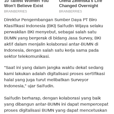
Direktur Pengembangan Sumber Daya PT Biro
Klasifikasi Indonesia (BKI) Saifudin Wijaya selaku
perwakilan BKI menyebut, sebagai salah satu
BUMN yang bergerak di bidang Jasa Survey, BKI
aktif dalam menjalin kolaborasi antar-BUMN di
Indonesia, dengan salah satu kerja sama pada
sektor telekomunikasi.
"Saat ini yang dalam jangka waktu dekat sedang
kami lakukan adalah digitalisasi proses sertifikasi
halal yang juga turut melibatkan Surveyor
Indonesia," ujar Saifudin.
Saifudin berharap, dengan kolaborasi yang baik
yang dibangun antar-BUMN ini dapat mempercepat
proses digitalisasi BUMN yang dapat mencetuskan