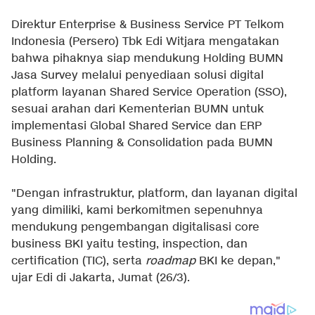
Direktur Enterprise & Business Service PT Telkom
Indonesia (Persero) Tbk Edi Witjara mengatakan
bahwa pihaknya siap mendukung Holding BUMN
Jasa Survey melalui penyediaan solusi digital
platform layanan Shared Service Operation (SSO),
sesuai arahan dari Kementerian BUMN untuk
implementasi Global Shared Service dan ERP
Business Planning & Consolidation pada BUMN
Holding.
"Dengan infrastruktur, platform, dan layanan digital
yang dimiliki, kami berkomitmen sepenuhnya
mendukung pengembangan digitalisasi core
business BKI yaitu testing, inspection, dan
certification (TIC), serta
roadmap
BKI ke depan,"
ujar Edi di Jakarta, Jumat (26/3).