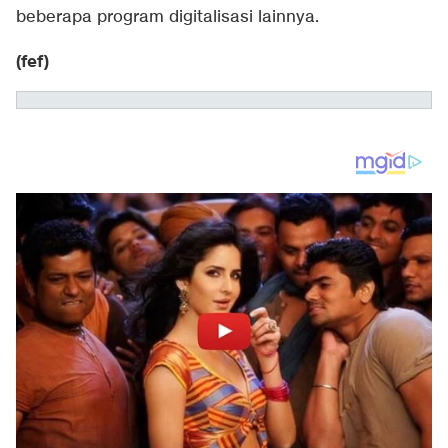
beberapa program digitalisasi lainnya.
(fef)