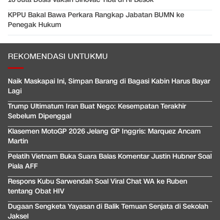
KPPU Bakal Bawa Perkara Rangkap Jabatan BUMN ke
Penegak Hukum
REKOMENDASI UNTUKMU
Naik Maskapai Ini, Simpan Barang di Bagasi Kabin Harus Bayar
Lagi
Trump Ultimatum Iran Buat Nego: Kesempatan Terakhir
Sebelum Dipenggal
Klasemen MotoGP 2026 Jelang GP Inggris: Marquez Ancam
Martin
Pelatih Vietnam Buka Suara Balas Komentar Justin Hubner Soal
Piala AFF
Respons Kubu Sarwendah Soal Viral Chat WA ke Ruben
tentang Obat HIV
Dugaan Sengketa Yayasan di Balik Temuan Senjata di Sekolah
Jaksel