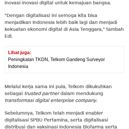
inovasi-inovasi digital untuk kemajuan bangsa.
"Dengan digitalisasi ini semoga kita bisa
menjadikan Indonesia lebih baik lagi dan menjadi
kekuatan ekonomi digital di Asia Tenggara," tambah
Edi.
Lihat juga:
Peningkatan TKDN, Telkom Gandeng Surveyor
Indonesia
Melalui kerja sama ini pula, Telkom dikukuhkan
sebagai
trusted partner
dalam mendukung
transformasi digital enterprise company
.
Sebelumnya, Telkom telah menjadi enabler
digitalisasi SPBU Pertamina, serta digitalisasi
distribusi dan vaksinasi Indonesia Biofarma serta