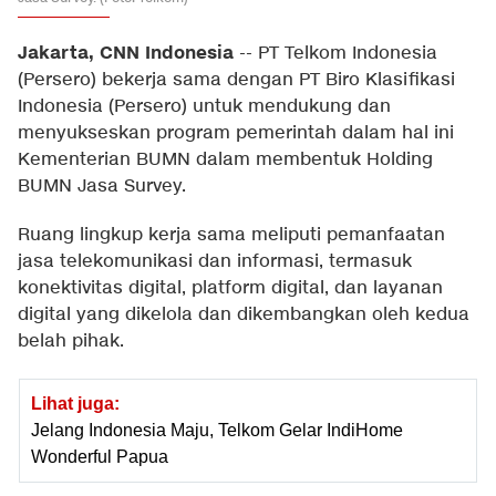
Jakarta, CNN Indonesia
--
PT Telkom Indonesia
(Persero) bekerja sama dengan PT Biro Klasifikasi
Indonesia (Persero) untuk mendukung dan
menyukseskan program pemerintah dalam hal ini
Kementerian BUMN dalam membentuk Holding
BUMN Jasa Survey.
Ruang lingkup kerja sama meliputi pemanfaatan
jasa telekomunikasi dan informasi, termasuk
konektivitas digital, platform digital, dan layanan
digital yang dikelola dan dikembangkan oleh kedua
belah pihak.
Lihat juga:
Jelang Indonesia Maju, Telkom Gelar IndiHome
Wonderful Papua