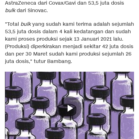
AstraZeneca dari Covax/Gavi dan 53,5 juta dosis
bulk
dari Sinovac.
"Total
bulk
yang sudah kami terima adalah sejumlah
53,5 juta dosis dalam 4 kali kedatangan dan sudah
kami proses produksi sejak 13 Januari 2021 lalu.
(Produksi) diperkirakan menjadi sekitar 42 juta dosis
dan per 30 Maret sudah kami produksi sejumlah 26
juta dosis," tutur Bambang.