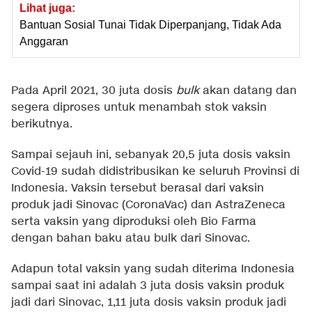
Lihat juga:
Bantuan Sosial Tunai Tidak Diperpanjang, Tidak Ada
Anggaran
Pada April 2021, 30 juta dosis
bulk
akan datang dan
segera diproses untuk menambah stok vaksin
berikutnya.
Sampai sejauh ini, sebanyak 20,5 juta dosis vaksin
Covid-19 sudah didistribusikan ke seluruh Provinsi di
Indonesia. Vaksin tersebut berasal dari vaksin
produk jadi Sinovac (CoronaVac) dan AstraZeneca
serta vaksin yang diproduksi oleh Bio Farma
dengan bahan baku atau bulk dari Sinovac.
Adapun total vaksin yang sudah diterima Indonesia
sampai saat ini adalah 3 juta dosis vaksin produk
jadi dari Sinovac, 1,11 juta dosis vaksin produk jadi