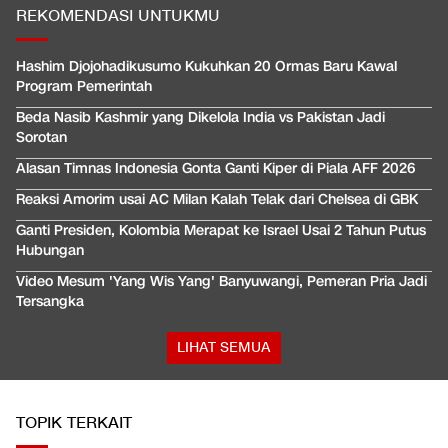
REKOMENDASI UNTUKMU
Hashim Djojohadikusumo Kukuhkan 20 Ormas Baru Kawal
Program Pemerintah
Beda Nasib Kashmir yang Dikelola India vs Pakistan Jadi
Sorotan
Alasan Timnas Indonesia Gonta Ganti Kiper di Piala AFF 2026
Reaksi Amorim usai AC Milan Kalah Telak dari Chelsea di GBK
Ganti Presiden, Kolombia Merapat ke Israel Usai 2 Tahun Putus
Hubungan
Video Mesum 'Yang Wis Yang' Banyuwangi, Pemeran Pria Jadi
Tersangka
LIHAT SEMUA
TOPIK TERKAIT