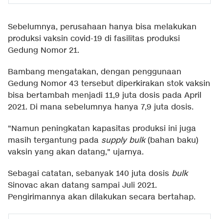
Sebelumnya, perusahaan hanya bisa melakukan
produksi vaksin covid-19 di fasilitas produksi
Gedung Nomor 21.
Bambang mengatakan, dengan penggunaan
Gedung Nomor 43 tersebut diperkirakan stok vaksin
bisa bertambah menjadi 11,9 juta dosis pada April
2021. Di mana sebelumnya hanya 7,9 juta dosis.
"Namun peningkatan kapasitas produksi ini juga
masih tergantung pada
supply bulk
(bahan baku)
vaksin yang akan datang," ujarnya.
Sebagai catatan, sebanyak 140 juta dosis
bulk
Sinovac akan datang sampai Juli 2021.
Pengirimannya akan dilakukan secara bertahap.