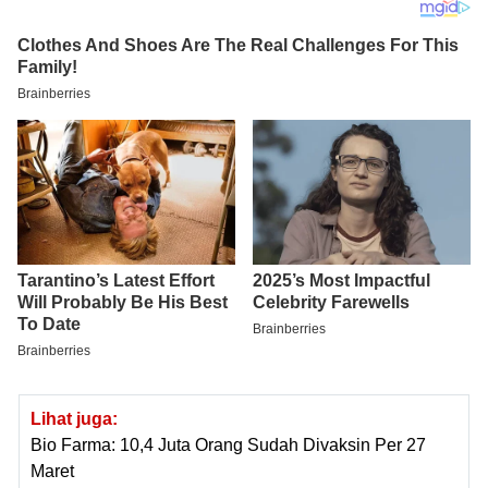
Lihat juga:
Bio Farma: 10,4 Juta Orang Sudah Divaksin Per 27
Maret