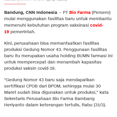
Bandung, CNN Indonesia
Bio Farma
--
PT
(Persero)
mulai menggunakan fasilitas baru untuk membantu
covid-
memenuhi kebutuhan program vaksinasi
19
pemerintah.
Kini, perusahaan bisa memanfaatkan fasilitas
produksi Gedung Nomor 43. Penggunaan fasilitas
baru itu merupakan usaha holding BUMN farmasi ini
untuk mempercepat dan menambah kapasitas
produksi vaksin covid-19.
"Gedung Nomor 43 baru saja mendapatkan
sertifikasi CPOB dari BPOM, sehingga mulai 30
Maret sudah bisa digunakan untuk produksi," kata
Sekretaris Perusahaan Bio Farma Bambang
Heriyanto dalam keterangan tertulis, Rabu (31/3).