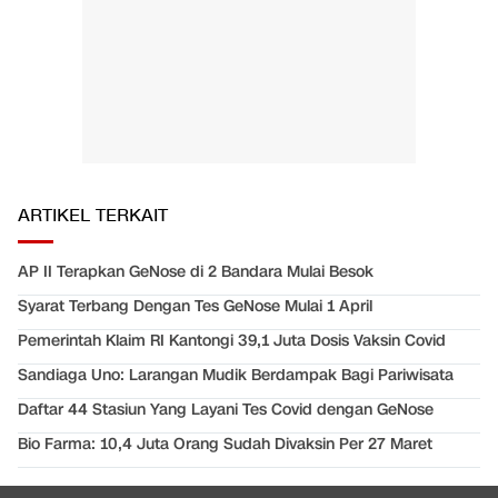
ARTIKEL TERKAIT
AP II Terapkan GeNose di 2 Bandara Mulai Besok
Syarat Terbang Dengan Tes GeNose Mulai 1 April
Pemerintah Klaim RI Kantongi 39,1 Juta Dosis Vaksin Covid
Sandiaga Uno: Larangan Mudik Berdampak Bagi Pariwisata
Daftar 44 Stasiun Yang Layani Tes Covid dengan GeNose
Bio Farma: 10,4 Juta Orang Sudah Divaksin Per 27 Maret