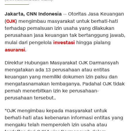
Jakarta, CNN Indonesia
--
Otoritas Jasa Keuangan
OJK
(
) mengimbau masyarakat untuk berhati-hati
terhadap pemalsuan izin usaha yang dilakukan
perusahaan jasa keuangan tak bertanggung jawab,
investasi
mulai dari pengelola
hingga pialang
asuransi
.
Direktur Hubungan Masyarakat OJK Darmansyah
mengatakan ada 13 perusahaan atau entitas
keuangan yang memiliki dokumen izin palsu dan
mengatasnamakan lembaganya. Padahal OJK tidak
pernah menerbitkan izin ke perusahaan-
perusahaan tersebut..
"OJK mengimbau kepada masyarakat untuk
berhati-hati atas kebenaran informasi entitas yang
mengaku telah memperoleh izin usaha atau