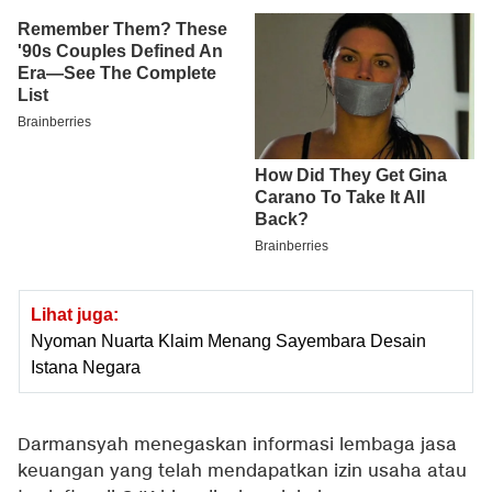
Lihat juga:
Nyoman Nuarta Klaim Menang Sayembara Desain
Istana Negara
Darmansyah menegaskan informasi lembaga jasa
keuangan yang telah mendapatkan izin usaha atau