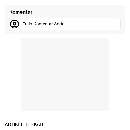
Komentar
Tulis Komentar Anda...
ARTIKEL TERKAIT