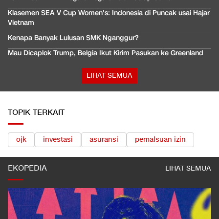
Klasemen SEA V Cup Women's: Indonesia di Puncak usai Hajar
Vietnam
Kenapa Banyak Lulusan SMK Nganggur?
Mau Dicaplok Trump, Belgia Ikut Kirim Pasukan ke Greenland
LIHAT SEMUA
TOPIK TERKAIT
ojk
investasi
asuransi
pemalsuan izin
EKOPEDIA
LIHAT SEMUA