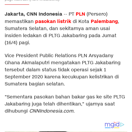
Jakarta, CNN Indonesia
PLN
--
PT
(Persero)
pasokan listrik
Palembang
memastikan
di Kota
,
Sumatera Selatan, dan sekitarnya aman usai
insiden ledakan di PLTG Jakabaring pada Jumat
(16/4) pagi.
Vice President Public Relations PLN Arsyadany
Ghana Akmalaputri mengatakan PLTG Jakabaring
tersebut dalam status tidak operasi sejak 1
September 2020 karena kecukupan kelistrikan di
Sumatera bagian selatan.
"Sementara pasokan bahan bakar gas ke site PLTG
Jakabaring juga telah dihentikan," ujarnya saat
dihubungi
CNNIndonesia.com.