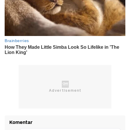
Komentar