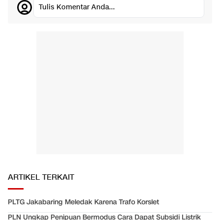
Tulis Komentar Anda...
ARTIKEL TERKAIT
PLTG Jakabaring Meledak Karena Trafo Korslet
PLN Ungkap Penipuan Bermodus Cara Dapat Subsidi Listrik