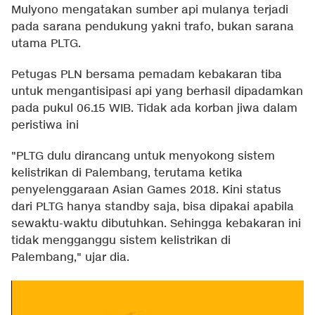
Mulyono mengatakan sumber api mulanya terjadi
pada sarana pendukung yakni trafo, bukan sarana
utama PLTG.
Petugas PLN bersama pemadam kebakaran tiba
untuk mengantisipasi api yang berhasil dipadamkan
pada pukul 06.15 WIB. Tidak ada korban jiwa dalam
peristiwa ini
"PLTG dulu dirancang untuk menyokong sistem
kelistrikan di Palembang, terutama ketika
penyelenggaraan Asian Games 2018. Kini status
dari PLTG hanya standby saja, bisa dipakai apabila
sewaktu-waktu dibutuhkan. Sehingga kebakaran ini
tidak mengganggu sistem kelistrikan di
Palembang," ujar dia.