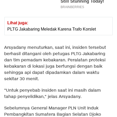
Lihat juga:
PLTG Jakabaring Meledak Karena Trafo Korslet
Arsyadany menuturkan, saat ini, insiden tersebut
berhasil ditangani oleh petugas PLTG Jakabaring
dan tim pemadam kebakaran. Peralatan proteksi
kebakaran di lokasi juga berfungsi dengan baik
sehingga api dapat dipadamkan dalam waktu
sekitar 30 menit.
"Untuk penyebab insiden saat ini masih dalam
tahap penyelidikan," jelas Arsyadany.
Sebelumnya General Manager PLN Unit Induk
Pembangkitan Sumatera Bagian Selatan Djoko