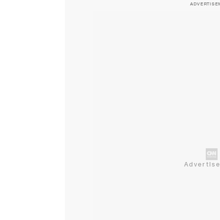
ADVERTISE