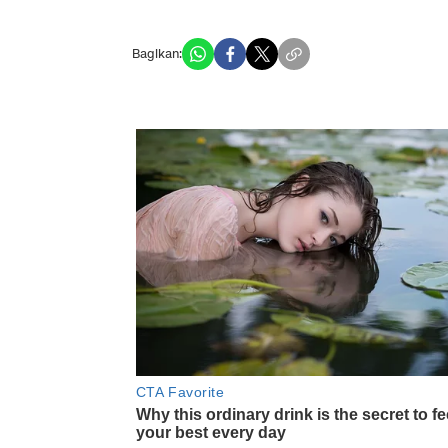
Bagikan: