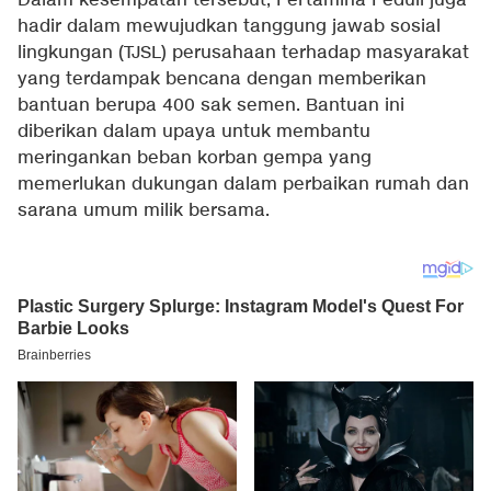
Dalam kesempatan tersebut, Pertamina Peduli juga
hadir dalam mewujudkan tanggung jawab sosial
lingkungan (TJSL) perusahaan terhadap masyarakat
yang terdampak bencana dengan memberikan
bantuan berupa 400 sak semen. Bantuan ini
diberikan dalam upaya untuk membantu
meringankan beban korban gempa yang
memerlukan dukungan dalam perbaikan rumah dan
sarana umum milik bersama.