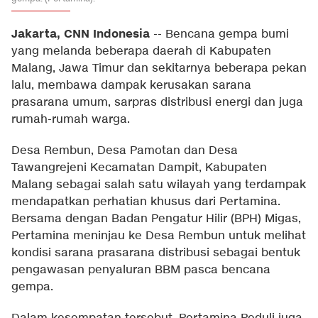
Jakarta, CNN Indonesia
--
Bencana gempa bumi
yang melanda beberapa daerah di Kabupaten
Malang, Jawa Timur dan sekitarnya beberapa pekan
lalu, membawa dampak kerusakan sarana
prasarana umum, sarpras distribusi energi dan juga
rumah-rumah warga.
Desa Rembun, Desa Pamotan dan Desa
Tawangrejeni Kecamatan Dampit, Kabupaten
Malang sebagai salah satu wilayah yang terdampak
mendapatkan perhatian khusus dari Pertamina.
Bersama dengan Badan Pengatur Hilir (BPH) Migas,
Pertamina meninjau ke Desa Rembun untuk melihat
kondisi sarana prasarana distribusi sebagai bentuk
pengawasan penyaluran BBM pasca bencana
gempa.