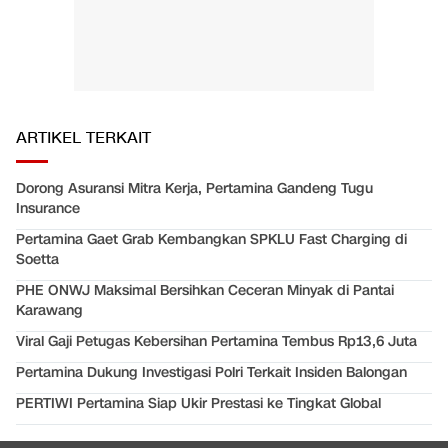
ARTIKEL TERKAIT
Dorong Asuransi Mitra Kerja, Pertamina Gandeng Tugu
Insurance
Pertamina Gaet Grab Kembangkan SPKLU Fast Charging di
Soetta
PHE ONWJ Maksimal Bersihkan Ceceran Minyak di Pantai
Karawang
Viral Gaji Petugas Kebersihan Pertamina Tembus Rp13,6 Juta
Pertamina Dukung Investigasi Polri Terkait Insiden Balongan
PERTIWI Pertamina Siap Ukir Prestasi ke Tingkat Global