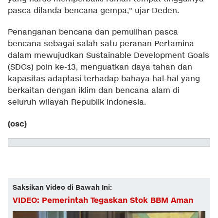
pasca dilanda bencana gempa," ujar Deden.
Penanganan bencana dan pemulihan pasca
bencana sebagai salah satu peranan Pertamina
dalam mewujudkan Sustainable Development Goals
(SDGs) poin ke-13, menguatkan daya tahan dan
kapasitas adaptasi terhadap bahaya hal-hal yang
berkaitan dengan iklim dan bencana alam di
seluruh wilayah Republik Indonesia.
(osc)
Saksikan Video di Bawah Ini:
VIDEO: Pemerintah Tegaskan Stok BBM Aman