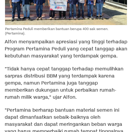
Pertamina Peduli memberikan bantuan berupa 400 sak semen.
(Pertamina).
Alfon menyampaikan apresiasi yang tinggi terhadap
Program Pertamina Peduli yang cepat tanggap akan
kebutuhan masyarakat yang terdampak gempa.
"Tidak hanya cepat tanggap terhadap memulihkan
sarpras distribusi BBM yang terdampak karena
gempa, namun Pertamina juga tanggap
memberikan dukungan untuk perbaikan rumah-
rumah milik warga," ujar Alfon.
"Pertamina berharap bantuan material semen ini
dapat dimanfaatkan sebaik-baiknya oleh
masyarakat dan dapat meringankan beban warga
yang harus memperbaiki rumah tempat tinggalnya