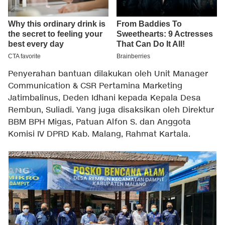
Penyerahan bantuan dilakukan oleh Unit Manager
Communication & CSR Pertamina Marketing
Jatimbalinus, Deden Idhani kepada Kepala Desa
Rembun, Suliadi. Yang juga disaksikan oleh Direktur
BBM BPH Migas, Patuan Alfon S. dan Anggota
Komisi IV DPRD Kab. Malang, Rahmat Kartala.