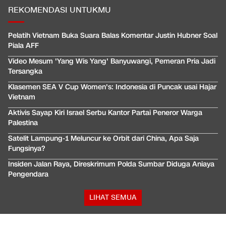
REKOMENDASI UNTUKMU
Pelatih Vietnam Buka Suara Balas Komentar Justin Hubner Soal
Piala AFF
Video Mesum 'Yang Wis Yang' Banyuwangi, Pemeran Pria Jadi
Tersangka
Klasemen SEA V Cup Women's: Indonesia di Puncak usai Hajar
Vietnam
Aktivis Sayap Kiri Israel Serbu Kantor Partai Peneror Warga
Palestina
Satelit Lampung-1 Meluncur ke Orbit dari China, Apa Saja
Fungsinya?
Insiden Jalan Raya, Direskrimum Polda Sumbar Diduga Aniaya
Pengendara
LIHAT SEMUA