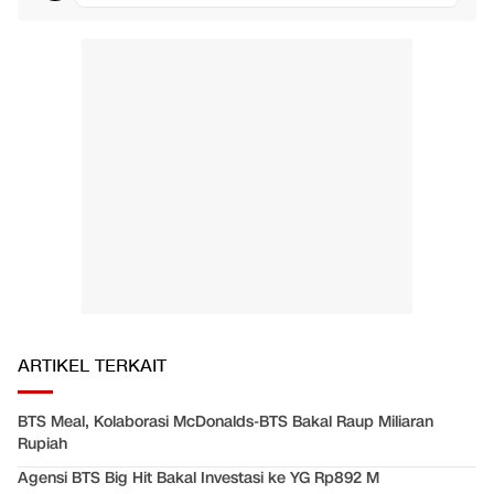
ARTIKEL TERKAIT
BTS Meal, Kolaborasi McDonalds-BTS Bakal Raup Miliaran
Rupiah
Agensi BTS Big Hit Bakal Investasi ke YG Rp892 M