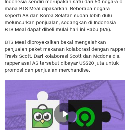
Indonesia sendiri merupakan satu dari 50 negara di
mana BTS Meal dipasarkan. Beberapa negara
seperti AS dan Korea Selatan sudah lebih dulu
meluncurkan penjualan, sedangkan di Indonesia
BTS Meal dapat dibeli mulai hari ini Rabu (9/6).
BTS Meal diproyeksikan bakal mengalahkan
penjualan paket makanan kolaborasi dengan rapper
Travis Scott. Dari kolaborasi Scott dan Mcdonald's,
rapper asal AS tersebut dibayar US$20 juta untuk
promosi dan penjualan merchandise.