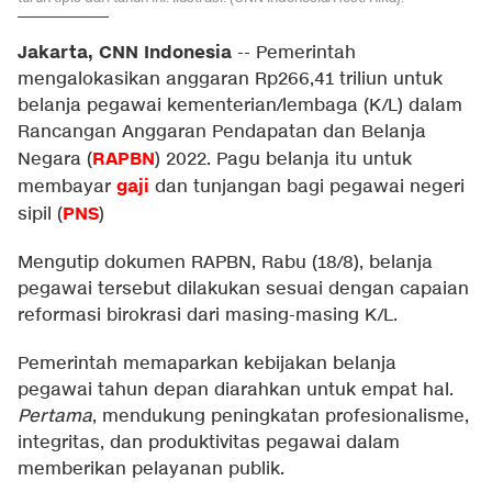
Jakarta, CNN Indonesia
--
Pemerintah
mengalokasikan anggaran Rp266,41 triliun untuk
belanja pegawai kementerian/lembaga (K/L) dalam
Rancangan Anggaran Pendapatan dan Belanja
RAPBN
Negara (
) 2022. Pagu belanja itu untuk
gaji
membayar
dan tunjangan bagi pegawai negeri
PNS
sipil (
)
Mengutip dokumen RAPBN, Rabu (18/8), belanja
pegawai tersebut dilakukan sesuai dengan capaian
reformasi birokrasi dari masing-masing K/L.
Pemerintah memaparkan kebijakan belanja
pegawai tahun depan diarahkan untuk empat hal.
Pertama
, mendukung peningkatan profesionalisme,
integritas, dan produktivitas pegawai dalam
memberikan pelayanan publik.