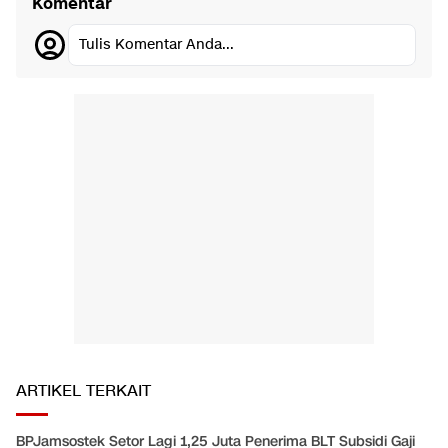
Komentar
Tulis Komentar Anda...
ARTIKEL TERKAIT
BPJamsostek Setor Lagi 1,25 Juta Penerima BLT Subsidi Gaji