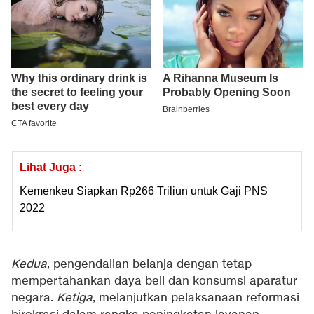
Lihat Juga :
Kemenkeu Siapkan Rp266 Triliun untuk Gaji PNS
2022
Kedua
, pengendalian belanja dengan tetap
mempertahankan daya beli dan konsumsi aparatur
negara.
Ketiga
, melanjutkan pelaksanaan reformasi