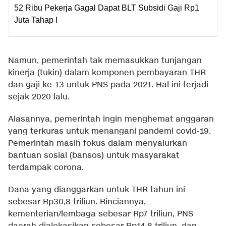
52 Ribu Pekerja Gagal Dapat BLT Subsidi Gaji Rp1
Juta Tahap I
Namun, pemerintah tak memasukkan tunjangan
kinerja (tukin) dalam komponen pembayaran THR
dan gaji ke-13 untuk PNS pada 2021. Hal ini terjadi
sejak 2020 lalu.
Alasannya, pemerintah ingin menghemat anggaran
yang terkuras untuk menangani pandemi covid-19.
Pemerintah masih fokus dalam menyalurkan
bantuan sosial (bansos) untuk masyarakat
terdampak corona.
Dana yang dianggarkan untuk THR tahun ini
sebesar Rp30,8 triliun. Rinciannya,
kementerian/lembaga sebesar Rp7 triliun, PNS