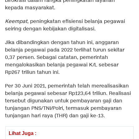
birokrasi dalam rangka peningkatan layanan
kepada masyarakat.
Keempat
, peningkatan efisiensi belanja pegawai
seiring dengan kebijakan digitalisasi.
Jika dibandingkan dengan tahun ini, anggaran
belanja pegawai pada 2022 terlihat turun sekitar
0,37 persen. Sebagai catatan, pemerintah
mengalokasikan belanja pegawai K/L sebesar
Rp267 triliun tahun ini.
Per 30 Juni 2021, pemerintah telah merealisasikan
belanja pegawai sebesar Rp123,64 triliun. Realisasi
tersebut digunakan untuk pembayaran gaji dan
tunjangan PNS/TNI/Polri, termasuk pembayaran
tunjangan hari raya (THR) dan gaji ke-13.
Lihat Juga :