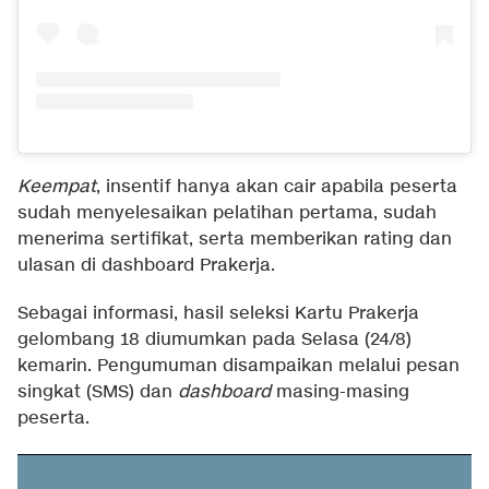
Keempat
, insentif hanya akan cair apabila peserta
sudah menyelesaikan pelatihan pertama, sudah
menerima sertifikat, serta memberikan rating dan
ulasan di dashboard Prakerja.
Sebagai informasi, hasil seleksi Kartu Prakerja
gelombang 18 diumumkan pada Selasa (24/8)
kemarin. Pengumuman disampaikan melalui pesan
singkat (SMS) dan
dashboard
masing-masing
peserta.