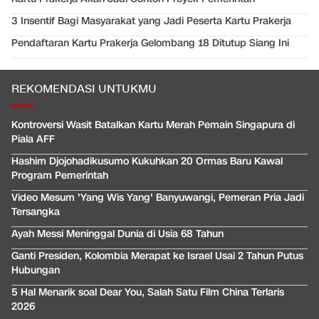
3 Insentif Bagi Masyarakat yang Jadi Peserta Kartu Prakerja
Pendaftaran Kartu Prakerja Gelombang 18 Ditutup Siang Ini
REKOMENDASI UNTUKMU
Kontroversi Wasit Batalkan Kartu Merah Pemain Singapura di
Piala AFF
Hashim Djojohadikusumo Kukuhkan 20 Ormas Baru Kawal
Program Pemerintah
Video Mesum 'Yang Wis Yang' Banyuwangi, Pemeran Pria Jadi
Tersangka
Ayah Messi Meninggal Dunia di Usia 68 Tahun
Ganti Presiden, Kolombia Merapat ke Israel Usai 2 Tahun Putus
Hubungan
5 Hal Menarik soal Dear You, Salah Satu Film China Terlaris
2026