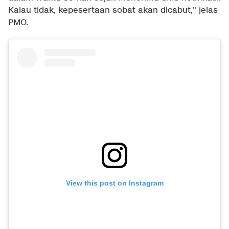
Kalau tidak, kepesertaan sobat akan dicabut," jelas
PMO.
View this post on Instagram