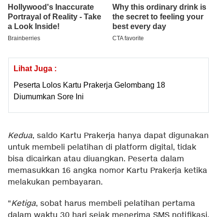
Lihat Juga :
Peserta Lolos Kartu Prakerja Gelombang 18
Diumumkan Sore Ini
Kedua
, saldo Kartu Prakerja hanya dapat digunakan
untuk membeli pelatihan di platform digital, tidak
bisa dicairkan atau diuangkan. Peserta dalam
memasukkan 16 angka nomor Kartu Prakerja ketika
melakukan pembayaran.
"
Ketiga
, sobat harus membeli pelatihan pertama
dalam waktu 30 hari sejak menerima SMS notifikasi.