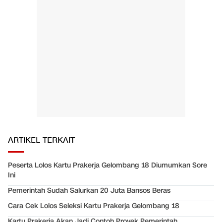
ARTIKEL TERKAIT
Peserta Lolos Kartu Prakerja Gelombang 18 Diumumkan Sore
Ini
Pemerintah Sudah Salurkan 20 Juta Bansos Beras
Cara Cek Lolos Seleksi Kartu Prakerja Gelombang 18
Kartu Prakerja Akan Jadi Contoh Proyek Pemerintah