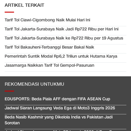
ARTIKEL TERKAIT
Tarif Tol Ciawi-Cigombong Naik Mulai Hari Ini
Tarif Tol Jakarta-Surabaya Naik Jadi Rp722 Ribu per Hari Ini
Tarif Tol Jakarta-Surabaya Naik ke Rp722 Ribu per 19 Agustus
Tarif Tol Bakauheni-Terbanggi Besar Bakal Naik
Pemerintah Suntik Modal Rp6,2 Triliun untuk Hutama Karya
Jasamarga Naikkan Tarif Tol Gempol-Pasuruan
REKOMENDASI UNTUKMU
EDUSPORTS: Beda Piala AFF dengan FIFA ASEAN Cup
Jadwal Siaran Langsung Veda Ega di Moto3 Inggris 2026
Beda Nasib Kashmir yang Dikelola India vs Pakistan Jadi
Sorotan