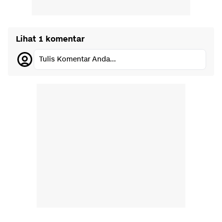
Lihat 1 komentar
Tulis Komentar Anda...