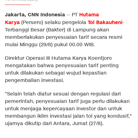
Jakarta, CNN Indonesia
Hutama
--
PT
Karya
Tol Bakauheni
(Persero) selaku pengelola
-
Terbanggi Besar (Bakter) di Lampung akan
memberlakukan penyesuaian tarif secara resmi
mulai Minggu (29/8) pukul 00.00 WIB.
Direktur Operasi III Hutama Karya Koentjoro
mengatakan bahwa penyesuaian tarif penting
untuk dilakukan sebagai wujud kepastian
pengembalian investasi.
"Selain telah diatur sesuai dengan regulasi dari
pemerintah, penyesuaian tarif juga perlu dilakukan
untuk menjaga kepercayaan investor dan untuk
membangun iklim investasi jalan tol yang kondusif,"
ujarnya dikutip dari Antara, Jumat (27/8).