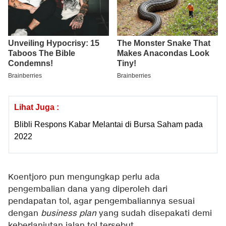
Lihat Juga :
Blibli Respons Kabar Melantai di Bursa Saham pada
2022
Koentjoro pun mengungkap perlu ada
pengembalian dana yang diperoleh dari
pendapatan tol, agar pengembaliannya sesuai
dengan
business plan
yang sudah disepakati demi
keberlanjutan jalan tol tersebut.