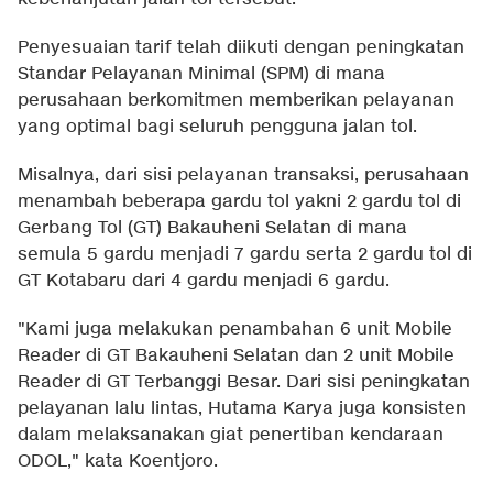
Penyesuaian tarif telah diikuti dengan peningkatan
Standar Pelayanan Minimal (SPM) di mana
perusahaan berkomitmen memberikan pelayanan
yang optimal bagi seluruh pengguna jalan tol.
Misalnya, dari sisi pelayanan transaksi, perusahaan
menambah beberapa gardu tol yakni 2 gardu tol di
Gerbang Tol (GT) Bakauheni Selatan di mana
semula 5 gardu menjadi 7 gardu serta 2 gardu tol di
GT Kotabaru dari 4 gardu menjadi 6 gardu.
"Kami juga melakukan penambahan 6 unit Mobile
Reader di GT Bakauheni Selatan dan 2 unit Mobile
Reader di GT Terbanggi Besar. Dari sisi peningkatan
pelayanan lalu lintas, Hutama Karya juga konsisten
dalam melaksanakan giat penertiban kendaraan
ODOL," kata Koentjoro.