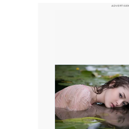
ADVERTISE