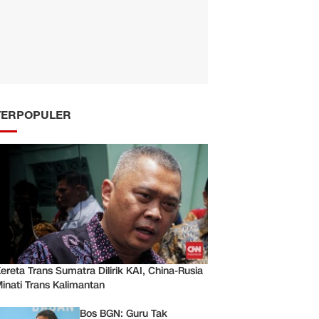
TERPOPULER
ereta Trans Sumatra Dilirik KAI, China-Rusia
inati Trans Kalimantan
Bos BGN: Guru Tak