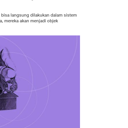
ni bisa langsung dilakukan dalam sistem
ya, mereka akan menjadi objek