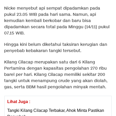
Nicke menyebut api sempat dipadamkan pada
pukul 23.05 WIB pada hari sama. Namun, api
kemudian kembali berkobar dan baru bisa
dipadamkan secara total pada Minggu (14/11) pukul
07.15 WIB.
Hingga kini belum diketahui taksiran kerugian dan
penyebab kebakaran tangki tersebut.
Kilang Cilacap merupakan satu dari 6 Kilang
Pertamina dengan kapasitas pengolahan 270 ribu
barel per hari. Kilang Cilacap memiliki sekitar 200
tangki untuk menampung crude yang akan diolah,
gas, serta BBM hasil pengolahan minyak mentah.
Lihat Juga :
Tangki Kilang Cilacap Terbakar, Ahok Minta Pastikan