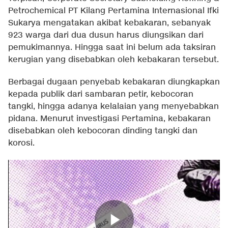
Petrochemical PT Kilang Pertamina Internasional Ifki
Sukarya mengatakan akibat kebakaran, sebanyak
923 warga dari dua dusun harus diungsikan dari
pemukimannya. Hingga saat ini belum ada taksiran
kerugian yang disebabkan oleh kebakaran tersebut.
Berbagai dugaan penyebab kebakaran diungkapkan
kepada publik dari sambaran petir, kebocoran
tangki, hingga adanya kelalaian yang menyebabkan
pidana. Menurut investigasi Pertamina, kebakaran
disebabkan oleh kebocoran dinding tangki dan
korosi.