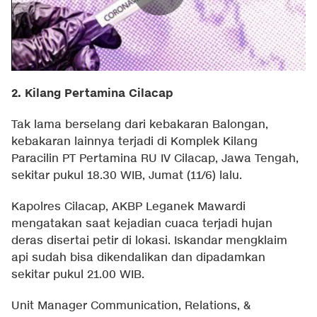
2. Kilang Pertamina Cilacap
Tak lama berselang dari kebakaran Balongan,
kebakaran lainnya terjadi di Komplek Kilang
Paracilin PT Pertamina RU IV Cilacap, Jawa Tengah,
sekitar pukul 18.30 WIB, Jumat (11/6) lalu.
Kapolres Cilacap, AKBP Leganek Mawardi
mengatakan saat kejadian cuaca terjadi hujan
deras disertai petir di lokasi. Iskandar mengklaim
api sudah bisa dikendalikan dan dipadamkan
sekitar pukul 21.00 WIB.
Unit Manager Communication, Relations, &