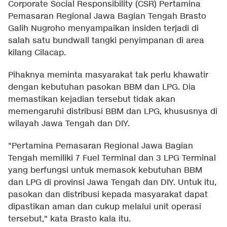
Corporate Social Responsibility (CSR) Pertamina
Pemasaran Regional Jawa Bagian Tengah Brasto
Galih Nugroho menyampaikan insiden terjadi di
salah satu bundwall tangki penyimpanan di area
kilang Cilacap.
Pihaknya meminta masyarakat tak perlu khawatir
dengan kebutuhan pasokan BBM dan LPG. Dia
memastikan kejadian tersebut tidak akan
memengaruhi distribusi BBM dan LPG, khususnya di
wilayah Jawa Tengah dan DIY.
"Pertamina Pemasaran Regional Jawa Bagian
Tengah memiliki 7 Fuel Terminal dan 3 LPG Terminal
yang berfungsi untuk memasok kebutuhan BBM
dan LPG di provinsi Jawa Tengah dan DIY. Untuk itu,
pasokan dan distribusi kepada masyarakat dapat
dipastikan aman dan cukup melalui unit operasi
tersebut," kata Brasto kala itu.