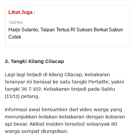
Lihat Juga :
TAIPAN
Harjo Sutanto, Taipan Tertua RI Sukses Berkat Sabun
Colek
3. Tangki Kilang Cilacap
Lagi-lagi terjadi di kilang Cilacap, kebakaran
teranyar ini berasal ke satu tangki Pertalite, yakni
tangki 36 T-102. Kebakaran terjadi pada Sabtu
(13/11) petang.
Informasi awal bersumber dari video warga yang
menunjukkan ledakan kebakaran dengan kobaran
api besar. Akibat insiden tersebut sebanyak 80
warga sempat diungsikan.