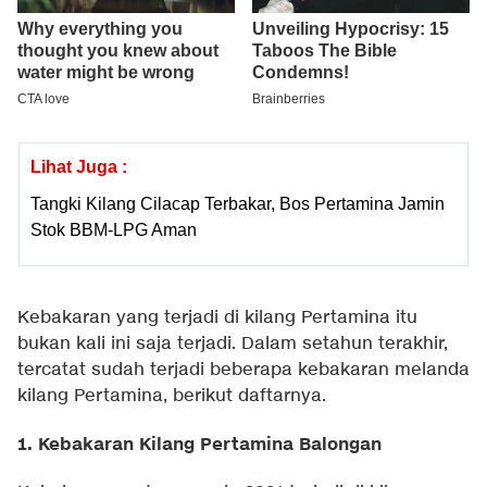
Lihat Juga :
Tangki Kilang Cilacap Terbakar, Bos Pertamina Jamin
Stok BBM-LPG Aman
Kebakaran yang terjadi di kilang Pertamina itu
bukan kali ini saja terjadi. Dalam setahun terakhir,
tercatat sudah terjadi beberapa kebakaran melanda
kilang Pertamina, berikut daftarnya.
1. Kebakaran Kilang Pertamina Balongan