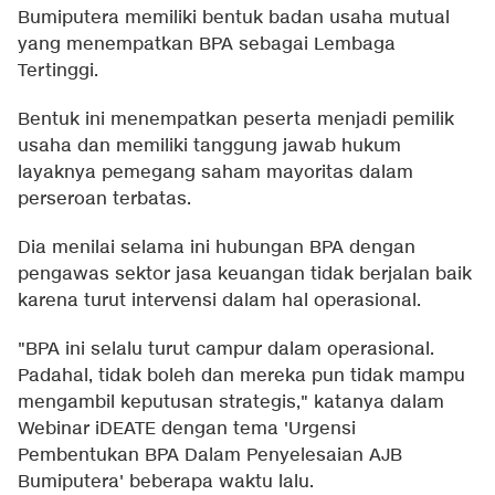
Bumiputera memiliki bentuk badan usaha mutual
yang menempatkan BPA sebagai Lembaga
Tertinggi.
Bentuk ini menempatkan peserta menjadi pemilik
usaha dan memiliki tanggung jawab hukum
layaknya pemegang saham mayoritas dalam
perseroan terbatas.
Dia menilai selama ini hubungan BPA dengan
pengawas sektor jasa keuangan tidak berjalan baik
karena turut intervensi dalam hal operasional.
"BPA ini selalu turut campur dalam operasional.
Padahal, tidak boleh dan mereka pun tidak mampu
mengambil keputusan strategis," katanya dalam
Webinar iDEATE dengan tema 'Urgensi
Pembentukan BPA Dalam Penyelesaian AJB
Bumiputera' beberapa waktu lalu.