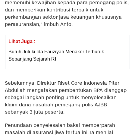
memenuhi kewajiban kepada para pemegang polis,
dan memberikan kontribusi terbaik untuk
perkembangan sektor jasa keuangan khususnya
perasuransian," imbuh Anto.
Lihat Juga :
Buruh Juluki Ida Fauziyah Menaker Terburuk
Sepanjang Sejarah RI
Sebelumnya, Direktur Riset Core Indonesia Piter
Abdullah mengatakan pembentukan BPA dianggap
sebagai langkah penting untuk menyelesaikan
klaim dana nasabah pemegang polis AJBB
sebanyak 3 juta peserta.
Penundaan penyelesaian bakal memperparah
masalah di asuransi jiwa tertua ini. Ia menilai