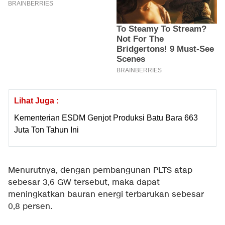
Lihat Juga :
Kementerian ESDM Genjot Produksi Batu Bara 663
Juta Ton Tahun Ini
Menurutnya, dengan pembangunan PLTS atap
sebesar 3,6 GW tersebut, maka dapat
meningkatkan bauran energi terbarukan sebesar
0,8 persen.