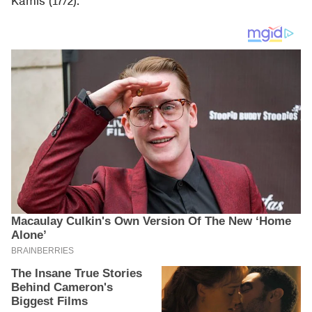
Kamis (17/2).