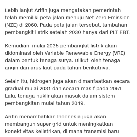
Lebih lanjut Arifin juga mengatakan pemerintah
telah memiliki peta jalan menuju Net Zero Emission
(NZE) di 2060. Pada peta jalan tersebut, tambahan
pembangkit listrik setelah 2030 hanya dari PLT EBT.
Kemudian, mulai 2035 pembangkit listrik akan
didominasi oleh Variable Renewable Energy (VRE)
dalam bentuk tenaga surya. Diikuti oleh tenaga
angin dan arus laut pada tahun berikutnya.
Selain itu, hidrogen juga akan dimanfaatkan secara
gradual mulai 2031 dan secara masif pada 2051.
Lalu, tenaga nuklir akan masuk dalam sistem
pembangkitan mulai tahun 2049.
Arifin menambahkan Indonesia juga akan
membangun super grid untuk meningkatkan
konektivitas kelistrikan, di mana transmisi baru