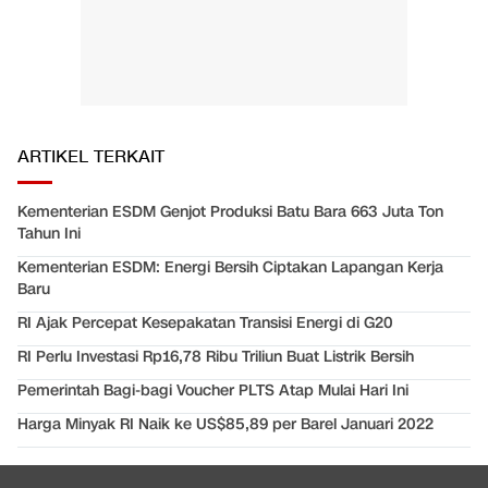
ARTIKEL TERKAIT
Kementerian ESDM Genjot Produksi Batu Bara 663 Juta Ton
Tahun Ini
Kementerian ESDM: Energi Bersih Ciptakan Lapangan Kerja
Baru
RI Ajak Percepat Kesepakatan Transisi Energi di G20
RI Perlu Investasi Rp16,78 Ribu Triliun Buat Listrik Bersih
Pemerintah Bagi-bagi Voucher PLTS Atap Mulai Hari Ini
Harga Minyak RI Naik ke US$85,89 per Barel Januari 2022