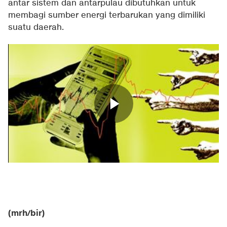
antar sistem dan antarpulau dibutuhkan untuk
membagi sumber energi terbarukan yang dimiliki
suatu daerah.
(mrh/bir)