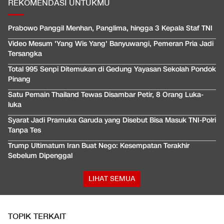
REKOMENDASI UNTUKMU
Prabowo Panggil Menhan, Panglima, hingga 3 Kepala Staf TNI
Video Mesum 'Yang Wis Yang' Banyuwangi, Pemeran Pria Jadi
Tersangka
Total 995 Senpi Ditemukan di Gedung Yayasan Sekolah Pondok
Pinang
Satu Pemain Thailand Tewas Disambar Petir, 8 Orang Luka-
luka
Syarat Jadi Pramuka Garuda yang Disebut Bisa Masuk TNI-Polri
Tanpa Tes
Trump Ultimatum Iran Buat Nego: Kesempatan Terakhir
Sebelum Dipenggal
LIHAT SEMUA
TOPIK TERKAIT