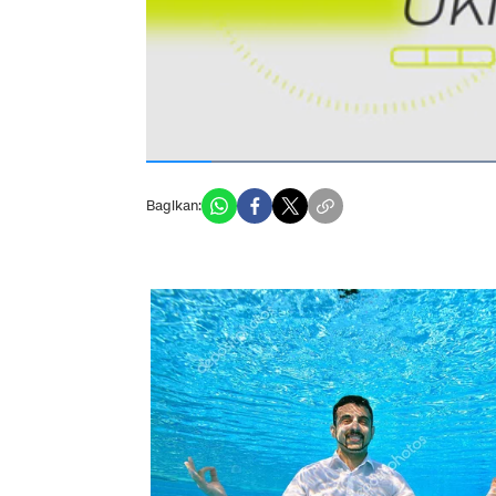
Bagikan: