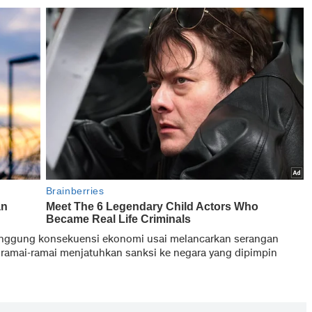
ggung konsekuensi ekonomi usai melancarkan serangan
a ramai-ramai menjatuhkan sanksi ke negara yang dipimpin