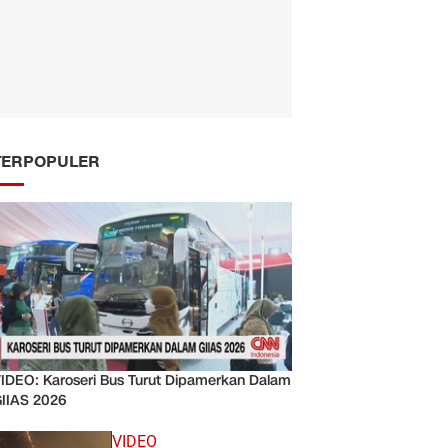
TERPOPULER
IDEO: Karoseri Bus Turut Dipamerkan Dalam
IIAS 2026
VIDEO