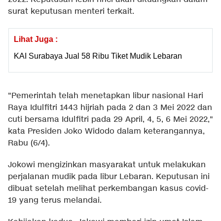
surat keputusan menteri terkait.
Lihat Juga :
KAI Surabaya Jual 58 Ribu Tiket Mudik Lebaran
"Pemerintah telah menetapkan libur nasional Hari
Raya Idulfitri 1443 hijriah pada 2 dan 3 Mei 2022 dan
cuti bersama Idulfitri pada 29 April, 4, 5, 6 Mei 2022,"
kata Presiden Joko Widodo dalam keterangannya,
Rabu (6/4).
Jokowi mengizinkan masyarakat untuk melakukan
perjalanan mudik pada libur Lebaran. Keputusan ini
dibuat setelah melihat perkembangan kasus covid-
19 yang terus melandai.