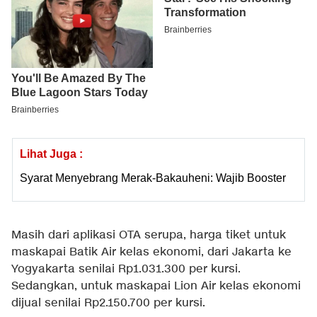
Lihat Juga :
Syarat Menyebrang Merak-Bakauheni: Wajib Booster
Masih dari aplikasi OTA serupa, harga tiket untuk
maskapai Batik Air kelas ekonomi, dari Jakarta ke
Yogyakarta senilai Rp1.031.300 per kursi.
Sedangkan, untuk maskapai Lion Air kelas ekonomi
dijual senilai Rp2.150.700 per kursi.