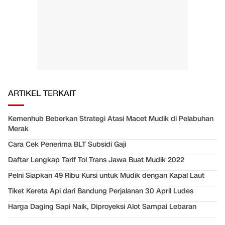
ARTIKEL TERKAIT
Kemenhub Beberkan Strategi Atasi Macet Mudik di Pelabuhan
Merak
Cara Cek Penerima BLT Subsidi Gaji
Daftar Lengkap Tarif Tol Trans Jawa Buat Mudik 2022
Pelni Siapkan 49 Ribu Kursi untuk Mudik dengan Kapal Laut
Tiket Kereta Api dari Bandung Perjalanan 30 April Ludes
Harga Daging Sapi Naik, Diproyeksi Alot Sampai Lebaran