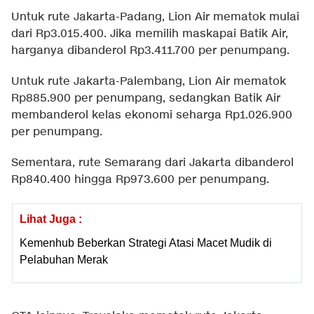
Untuk rute Jakarta-Padang, Lion Air mematok mulai
dari Rp3.015.400. Jika memilih maskapai Batik Air,
harganya dibanderol Rp3.411.700 per penumpang.
Untuk rute Jakarta-Palembang, Lion Air mematok
Rp885.900 per penumpang, sedangkan Batik Air
membanderol kelas ekonomi seharga Rp1.026.900
per penumpang.
Sementara, rute Semarang dari Jakarta dibanderol
Rp840.400 hingga Rp973.600 per penumpang.
Lihat Juga :
Kemenhub Beberkan Strategi Atasi Macet Mudik di
Pelabuhan Merak