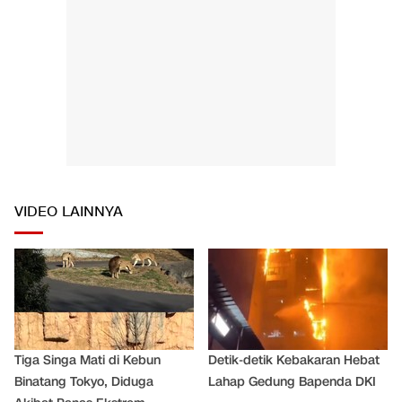
VIDEO LAINNYA
Tiga Singa Mati di Kebun
Detik-detik Kebakaran Hebat
Binatang Tokyo, Diduga
Lahap Gedung Bapenda DKI