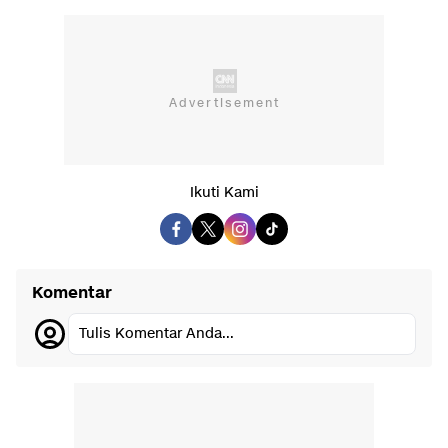
Ikuti Kami
Komentar
Tulis Komentar Anda...