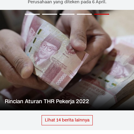
Perusahaan yang diteken pada 6 April.
Rincian Aturan THR Pekerja 2022
Lihat
14
berita lainnya