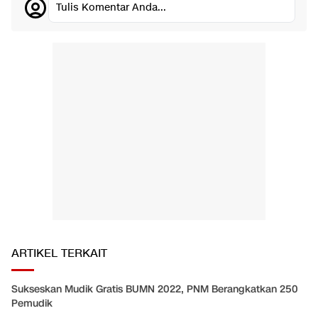
Tulis Komentar Anda...
ARTIKEL TERKAIT
Sukseskan Mudik Gratis BUMN 2022, PNM Berangkatkan 250
Pemudik