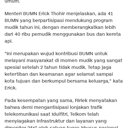
umum.
Menteri BUMN Erick Thohir menjelaskan, ada 41
BUMN yang berpartisipasi mendukung program
mudik tahun ini, dengan memberangkatkan lebih
dari 40 ribu pemudik menggunakan bus dan kereta
api.
"Ini merupakan wujud kontribusi BUMN untuk
melayani masyarakat di momen mudik yang sangat
spesial setelah 2 tahun tidak mudik. Tetap jaga
ketertiban dan keamanan agar selamat sampai
kota tujuan dan berkumpul bersama keluarga," kata
Erick.
Pada kesempatan yang sama, Ririek menyatakan
bahwa demi mengantisipasi lonjakan trafik
telekomunikasi saat Idulfitri, Telkom telah
menyiagakan infrastruktur dan layanan yang