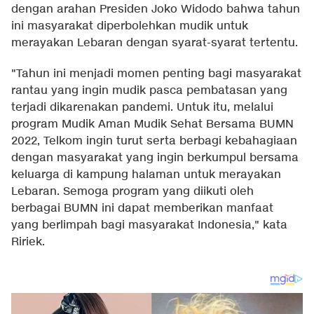
dengan arahan Presiden Joko Widodo bahwa tahun
ini masyarakat diperbolehkan mudik untuk
merayakan Lebaran dengan syarat-syarat tertentu.
"Tahun ini menjadi momen penting bagi masyarakat
rantau yang ingin mudik pasca pembatasan yang
terjadi dikarenakan pandemi. Untuk itu, melalui
program Mudik Aman Mudik Sehat Bersama BUMN
2022, Telkom ingin turut serta berbagi kebahagiaan
dengan masyarakat yang ingin berkumpul bersama
keluarga di kampung halaman untuk merayakan
Lebaran. Semoga program yang diikuti oleh
berbagai BUMN ini dapat memberikan manfaat
yang berlimpah bagi masyarakat Indonesia," kata
Ririek.