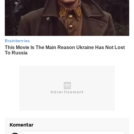
Komentar