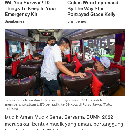
Tahun ini, Telkom dan Telkomsel menyediakan 26 bus untuk
memberangkatkan 1.170 pemudik ke 39 kota di Pulau Jawa. (Foto:
Telkom)
Mudik Aman Mudik Sehat Bersama BUMN 2022
merupakan bentuk mudik yang aman, bertanggung