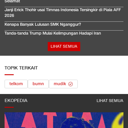
Selamat
Janji Erick Thohir usai Timnas Indonesia Tersingkir di Piala AFF
2026
Kenapa Banyak Lulusan SMK Nganggur?
Tanda-tanda Trump Mulai Kelimpungan Hadapi Iran
LIHAT SEMUA
TOPIK TERKAIT
telkom
bumn
mudik
EKOPEDIA
LIHAT SEMUA