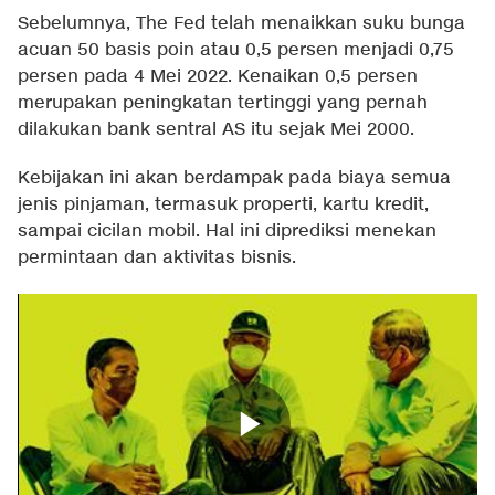
Sebelumnya, The Fed telah menaikkan suku bunga
acuan 50 basis poin atau 0,5 persen menjadi 0,75
persen pada 4 Mei 2022. Kenaikan 0,5 persen
merupakan peningkatan tertinggi yang pernah
dilakukan bank sentral AS itu sejak Mei 2000.
Kebijakan ini akan berdampak pada biaya semua
jenis pinjaman, termasuk properti, kartu kredit,
sampai cicilan mobil. Hal ini diprediksi menekan
permintaan dan aktivitas bisnis.