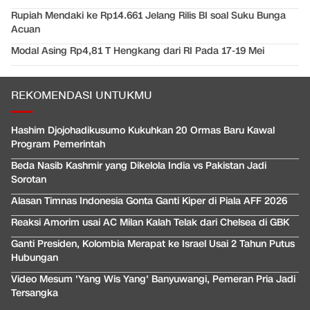
Rupiah Mendaki ke Rp14.661 Jelang Rilis BI soal Suku Bunga
Acuan
Modal Asing Rp4,81 T Hengkang dari RI Pada 17-19 Mei
REKOMENDASI UNTUKMU
Hashim Djojohadikusumo Kukuhkan 20 Ormas Baru Kawal
Program Pemerintah
Beda Nasib Kashmir yang Dikelola India vs Pakistan Jadi
Sorotan
Alasan Timnas Indonesia Gonta Ganti Kiper di Piala AFF 2026
Reaksi Amorim usai AC Milan Kalah Telak dari Chelsea di GBK
Ganti Presiden, Kolombia Merapat ke Israel Usai 2 Tahun Putus
Hubungan
Video Mesum 'Yang Wis Yang' Banyuwangi, Pemeran Pria Jadi
Tersangka