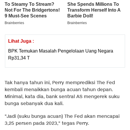
Lihat Juga :
BPK Temukan Masalah Pengelolaan Uang Negara
Rp31,34 T
Tak hanya tahun ini, Perry memprediksi The Fed
kembali menaikkan bunga acuan tahun depan.
Minimal, kata dia, bank sentral AS mengerek suku
bunga sebanyak dua kali.
"Jadi (suku bunga acuan) The Fed akan mencapai
3,25 persen pada 2023," tegas Perry.