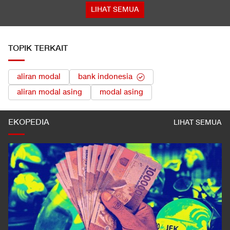
LIHAT SEMUA
TOPIK TERKAIT
aliran modal
bank indonesia
aliran modal asing
modal asing
EKOPEDIA
LIHAT SEMUA