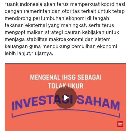
"Bank Indonesia akan terus memperkuat koordinasi
dengan Pemerintah dan otoritas terkait untuk tetap
mendorong pertumbuhan ekonomi di tengah
tekanan eksternal yang meningkat, serta terus
mengoptimalkan strategi bauran kebijakan untuk
menjaga stabilitas makroekonomi dan sistem
keuangan guna mendukung pemulihan ekonomi
lebih lanjut," ujarnya.