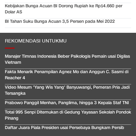
Kebijakan Bunga Acuan BI Dorong Rupiah ke Rp14.660 per
Dolar AS
BI Tahan Suku Bunga Acuan 3,5 Persen pada Mei 2022
REKOMENDASI UNTUKMU
Manajer Timnas Indonesia Beber Psikologis Pemain usai Digilas
Vietnam
Fakta Menarik Penampilan Agnez Mo dan Anggun C. Sasmi di
Reacher 4
Video Mesum 'Yang Wis Yang' Banyuwangi, Pemeran Pria Jadi
Tersangka
Prabowo Panggil Menhan, Panglima, hingga 3 Kepala Staf TNI
Total 995 Senpi Ditemukan di Gedung Yayasan Sekolah Pondok
Pinang
Daftar Juara Piala Presiden usai Persebaya Bungkam Persib