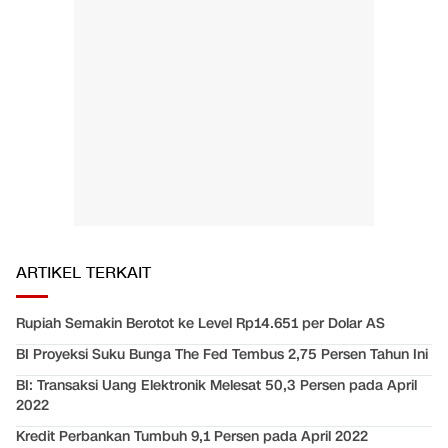
ARTIKEL TERKAIT
Rupiah Semakin Berotot ke Level Rp14.651 per Dolar AS
BI Proyeksi Suku Bunga The Fed Tembus 2,75 Persen Tahun Ini
BI: Transaksi Uang Elektronik Melesat 50,3 Persen pada April
2022
Kredit Perbankan Tumbuh 9,1 Persen pada April 2022