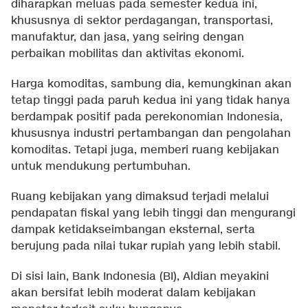
diharapkan meluas pada semester kedua ini,
khususnya di sektor perdagangan, transportasi,
manufaktur, dan jasa, yang seiring dengan
perbaikan mobilitas dan aktivitas ekonomi.
Harga komoditas, sambung dia, kemungkinan akan
tetap tinggi pada paruh kedua ini yang tidak hanya
berdampak positif pada perekonomian Indonesia,
khususnya industri pertambangan dan pengolahan
komoditas. Tetapi juga, memberi ruang kebijakan
untuk mendukung pertumbuhan.
Ruang kebijakan yang dimaksud terjadi melalui
pendapatan fiskal yang lebih tinggi dan mengurangi
dampak ketidakseimbangan eksternal, serta
berujung pada nilai tukar rupiah yang lebih stabil.
Di sisi lain, Bank Indonesia (BI), Aldian meyakini
akan bersifat lebih moderat dalam kebijakan