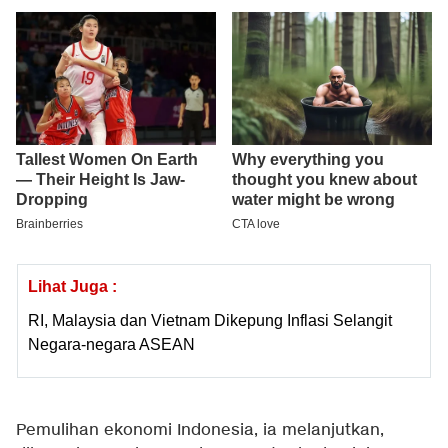
Lihat Juga :
RI, Malaysia dan Vietnam Dikepung Inflasi Selangit
Negara-negara ASEAN
Pemulihan ekonomi Indonesia, ia melanjutkan,