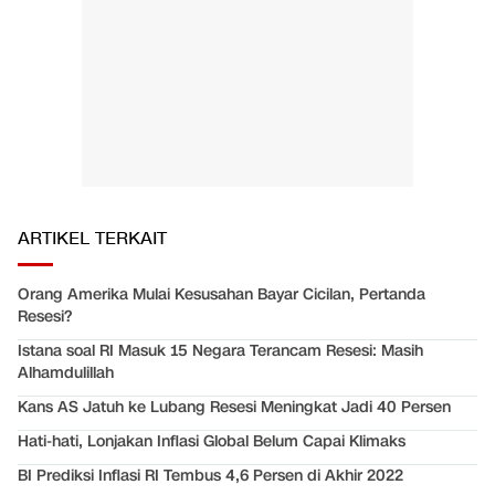
ARTIKEL TERKAIT
Orang Amerika Mulai Kesusahan Bayar Cicilan, Pertanda
Resesi?
Istana soal RI Masuk 15 Negara Terancam Resesi: Masih
Alhamdulillah
Kans AS Jatuh ke Lubang Resesi Meningkat Jadi 40 Persen
Hati-hati, Lonjakan Inflasi Global Belum Capai Klimaks
BI Prediksi Inflasi RI Tembus 4,6 Persen di Akhir 2022