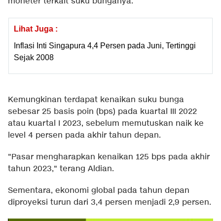
moneter terkait suku bunganya.
Lihat Juga :
Inflasi Inti Singapura 4,4 Persen pada Juni, Tertinggi
Sejak 2008
Kemungkinan terdapat kenaikan suku bunga
sebesar 25 basis poin (bps) pada kuartal III 2022
atau kuartal I 2023, sebelum memutuskan naik ke
level 4 persen pada akhir tahun depan.
"Pasar mengharapkan kenaikan 125 bps pada akhir
tahun 2023," terang Aldian.
Sementara, ekonomi global pada tahun depan
diproyeksi turun dari 3,4 persen menjadi 2,9 persen.