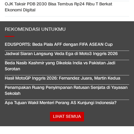
OJK Taksir PDB 2030 Bisa Tembus Rp24 Ribu T Berkat
Ekonomi Digital
REKOMENDASI UNTUKMU
EDUSPORTS: Beda Piala AFF dengan FIFA ASEAN Cup
Jadwal Siaran Langsung Veda Ega di Moto3 Inggris 2026
Beda Nasib Kashmir yang Dikelola India vs Pakistan Jadi
Sorotan
Hasil MotoGP Inggris 2026: Fernandez Juara, Martin Kedua
Penampakan Ruang Penyimpanan Ratusan Senjata di Yayasan
Sekolah
Apa Tujuan Wakil Menteri Perang AS Kunjungi Indonesia?
LIHAT SEMUA