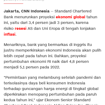
Jakarta, CNN Indonesia
--
Standard Chartered
ekonomi global
Bank menurunkan proyeksi
tahun
ini, yaitu dari 3,4 persen jadi 3 persen, karena
resesi
risiko
AS dan Uni Eropa di tengah lonjakan
inflasi
.
Menariknya, bank yang bermarkas di Inggris itu
justru memperkirakan ekonomi Indonesia akan pulih
lebih cepat pada tahun ini. Bahkan, proyeksi
pertumbuhan ekonomi RI naik dari 4,8 persen
menjadi 5,1 persen pada 2022.
"Permintaan yang melambung setelah pandemi dan
terisolasinya daya beli konsumen Indonesia
terhadap guncangan harga energi di tingkat global
diperkirakan menopang pertumbuhan pada paruh
kedua tahun ini," ujar Ekonom Senior Standard