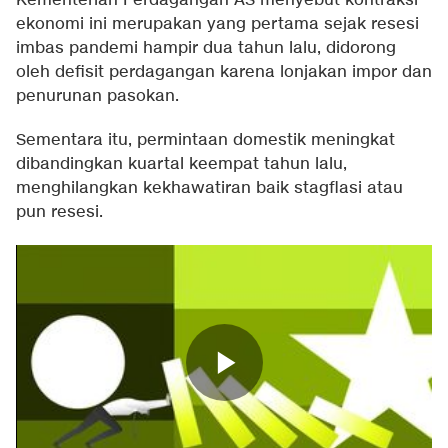
Kementerian Perdagangan AS menyebut kontraksi
ekonomi ini merupakan yang pertama sejak resesi
imbas pandemi hampir dua tahun lalu, didorong
oleh defisit perdagangan karena lonjakan impor dan
penurunan pasokan.
Sementara itu, permintaan domestik meningkat
dibandingkan kuartal keempat tahun lalu,
menghilangkan kekhawatiran baik stagflasi atau
pun resesi.