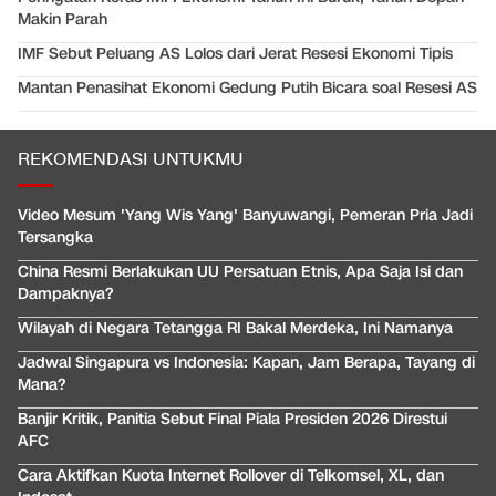
Makin Parah
IMF Sebut Peluang AS Lolos dari Jerat Resesi Ekonomi Tipis
Mantan Penasihat Ekonomi Gedung Putih Bicara soal Resesi AS
REKOMENDASI UNTUKMU
Video Mesum 'Yang Wis Yang' Banyuwangi, Pemeran Pria Jadi
Tersangka
China Resmi Berlakukan UU Persatuan Etnis, Apa Saja Isi dan
Dampaknya?
Wilayah di Negara Tetangga RI Bakal Merdeka, Ini Namanya
Jadwal Singapura vs Indonesia: Kapan, Jam Berapa, Tayang di
Mana?
Banjir Kritik, Panitia Sebut Final Piala Presiden 2026 Direstui
AFC
Cara Aktifkan Kuota Internet Rollover di Telkomsel, XL, dan