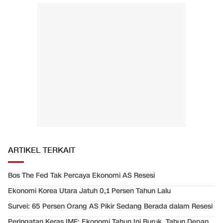
ARTIKEL TERKAIT
Bos The Fed Tak Percaya Ekonomi AS Resesi
Ekonomi Korea Utara Jatuh 0,1 Persen Tahun Lalu
Survei: 65 Persen Orang AS Pikir Sedang Berada dalam Resesi
Peringatan Keras IMF: Ekonomi Tahun Ini Buruk, Tahun Depan