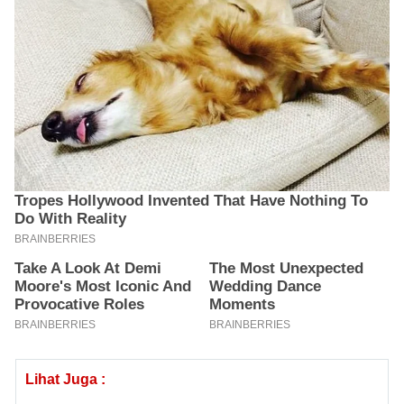
Lihat Juga :