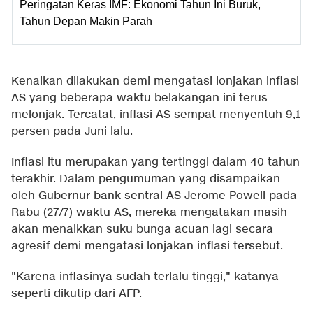
Peringatan Keras IMF: Ekonomi Tahun Ini Buruk,
Tahun Depan Makin Parah
Kenaikan dilakukan demi mengatasi lonjakan inflasi
AS yang beberapa waktu belakangan ini terus
melonjak. Tercatat, inflasi AS sempat menyentuh 9,1
persen pada Juni lalu.
Inflasi itu merupakan yang tertinggi dalam 40 tahun
terakhir. Dalam pengumuman yang disampaikan
oleh Gubernur bank sentral AS Jerome Powell pada
Rabu (27/7) waktu AS, mereka mengatakan masih
akan menaikkan suku bunga acuan lagi secara
agresif demi mengatasi lonjakan inflasi tersebut.
"Karena inflasinya sudah terlalu tinggi," katanya
seperti dikutip dari AFP.