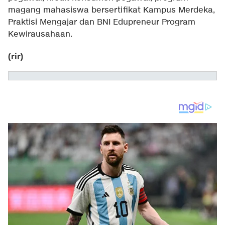
magang mahasiswa bersertifikat Kampus Merdeka,
Praktisi Mengajar dan BNI Edupreneur Program
Kewirausahaan.
(rir)