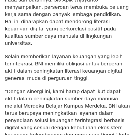
Pada sambutannya, Sis Apik Wijayanto
menyampaikan, perseroan terus membuka peluang
kerja sama dengan banyak lembaga pendidikan.
Hal ini diharapkan dapat mendorong literasi
keuangan digital yang berkorelasi positif pada
kualitas sumber daya manusia di lingkungan
universitas.
Selain memberikan layanan keuangan yang lebih
terintegrasi, BNI memiliki obligasi untuk berperan
aktif dalam peningkatan literasi keuangan digital
generasi muda di perguruan tinggi.
"Dengan sinergi ini, kami harap dapat ikut dapat
aktif dalam peningkatan sumber daya manusia
melalui Merdeka Belajar Kampus Merdeka. BNI akan
terus berupaya meningkatkan layanan dalam
penyediaan solusi keuangan terintegrasi berbasis
digital yang sesuai dengan kebutuhan ekosistem