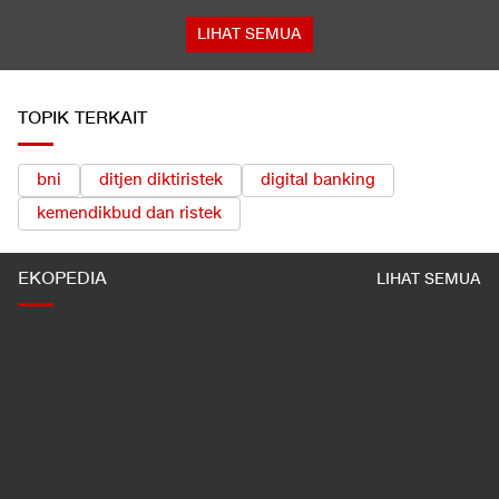
LIHAT SEMUA
TOPIK TERKAIT
bni
ditjen diktiristek
digital banking
kemendikbud dan ristek
EKOPEDIA
LIHAT SEMUA