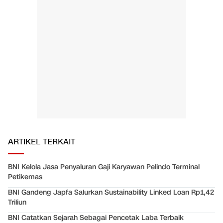
ARTIKEL TERKAIT
BNI Kelola Jasa Penyaluran Gaji Karyawan Pelindo Terminal
Petikemas
BNI Gandeng Japfa Salurkan Sustainability Linked Loan Rp1,42
Triliun
BNI Catatkan Sejarah Sebagai Pencetak Laba Terbaik