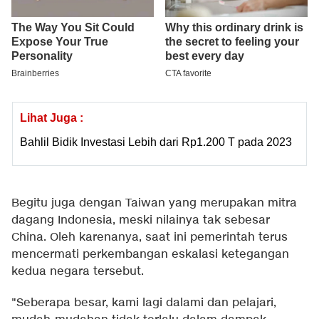
Lihat Juga :
Bahlil Bidik Investasi Lebih dari Rp1.200 T pada 2023
Begitu juga dengan Taiwan yang merupakan mitra
dagang Indonesia, meski nilainya tak sebesar
China. Oleh karenanya, saat ini pemerintah terus
mencermati perkembangan eskalasi ketegangan
kedua negara tersebut.
"Seberapa besar, kami lagi dalami dan pelajari,