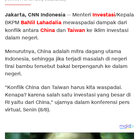
Jakarta, CNN Indonesia
Investasi
--
Menteri
/Kepala
Bahlil Lahadalia
BKPM
mewaspadai dampak dari
China
Taiwan
konflik antara
dan
ke iklim investasi
dalam negeri.
Menurutnya, China adalah mitra dagang utama
Indonesia, sehingga jika terjadi masalah di negeri
tirai bambu tersebut bakal berpengaruh ke dalam
negeri.
"Konflik China dan Taiwan harus kita waspadai.
Kenapa? karena salah satu investasi yang besar di
RI yaitu dari China," ujarnya dalam konferensi pers
virtual, Senin (8/8).