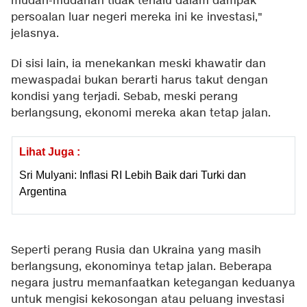
mudah-mudahan tidak terlalu dalam dampak
persoalan luar negeri mereka ini ke investasi,"
jelasnya.
Di sisi lain, ia menekankan meski khawatir dan
mewaspadai bukan berarti harus takut dengan
kondisi yang terjadi. Sebab, meski perang
berlangsung, ekonomi mereka akan tetap jalan.
Lihat Juga :
Sri Mulyani: Inflasi RI Lebih Baik dari Turki dan
Argentina
Seperti perang Rusia dan Ukraina yang masih
berlangsung, ekonominya tetap jalan. Beberapa
negara justru memanfaatkan ketegangan keduanya
untuk mengisi kekosongan atau peluang investasi