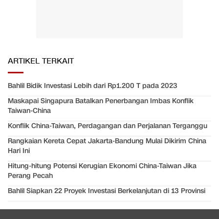
ARTIKEL TERKAIT
Bahlil Bidik Investasi Lebih dari Rp1.200 T pada 2023
Maskapai Singapura Batalkan Penerbangan Imbas Konflik
Taiwan-China
Konflik China-Taiwan, Perdagangan dan Perjalanan Terganggu
Rangkaian Kereta Cepat Jakarta-Bandung Mulai Dikirim China
Hari Ini
Hitung-hitung Potensi Kerugian Ekonomi China-Taiwan Jika
Perang Pecah
Bahlil Siapkan 22 Proyek Investasi Berkelanjutan di 13 Provinsi