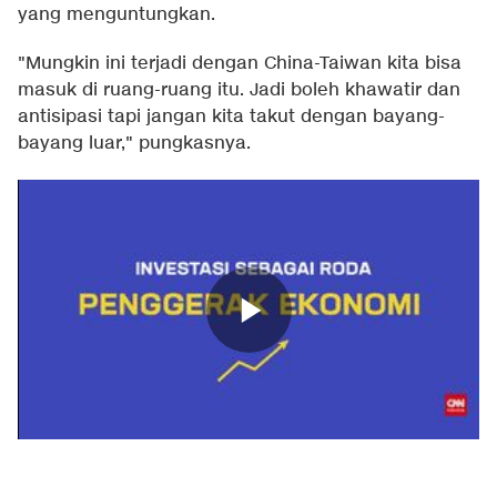
yang menguntungkan.
"Mungkin ini terjadi dengan China-Taiwan kita bisa
masuk di ruang-ruang itu. Jadi boleh khawatir dan
antisipasi tapi jangan kita takut dengan bayang-
bayang luar," pungkasnya.