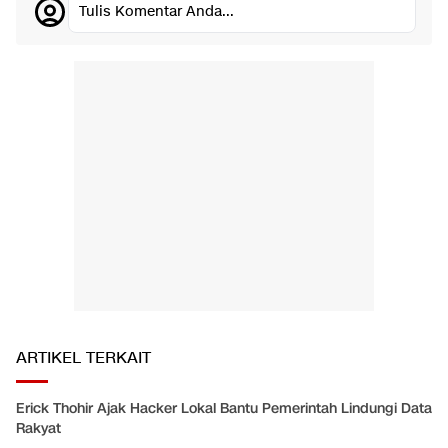
Tulis Komentar Anda...
ARTIKEL TERKAIT
Erick Thohir Ajak Hacker Lokal Bantu Pemerintah Lindungi Data
Rakyat