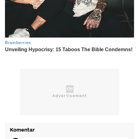
Komentar