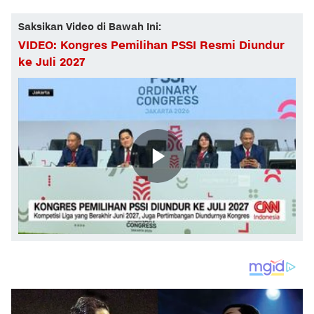
Saksikan Video di Bawah Ini:
VIDEO: Kongres Pemilihan PSSI Resmi Diundur
ke Juli 2027