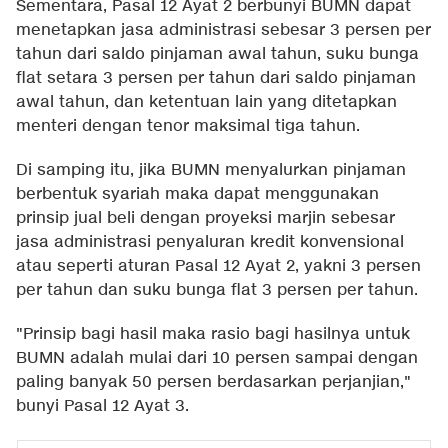
Sementara, Pasal 12 Ayat 2 berbunyi BUMN dapat
menetapkan jasa administrasi sebesar 3 persen per
tahun dari saldo pinjaman awal tahun, suku bunga
flat setara 3 persen per tahun dari saldo pinjaman
awal tahun, dan ketentuan lain yang ditetapkan
menteri dengan tenor maksimal tiga tahun.
Di samping itu, jika BUMN menyalurkan pinjaman
berbentuk syariah maka dapat menggunakan
prinsip jual beli dengan proyeksi marjin sebesar
jasa administrasi penyaluran kredit konvensional
atau seperti aturan Pasal 12 Ayat 2, yakni 3 persen
per tahun dan suku bunga flat 3 persen per tahun.
"Prinsip bagi hasil maka rasio bagi hasilnya untuk
BUMN adalah mulai dari 10 persen sampai dengan
paling banyak 50 persen berdasarkan perjanjian,"
bunyi Pasal 12 Ayat 3.