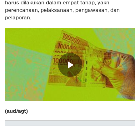
harus dilakukan dalam empat tahap, yakni
perencanaan, pelaksanaan, pengawasan, dan
pelaporan.
(aud/agt)