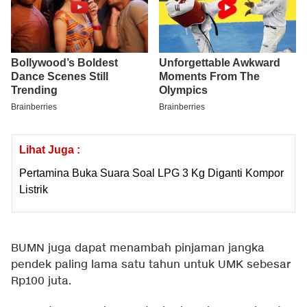
Lihat Juga :
Pertamina Buka Suara Soal LPG 3 Kg Diganti Kompor
Listrik
BUMN juga dapat menambah pinjaman jangka
pendek paling lama satu tahun untuk UMK sebesar
Rp100 juta.