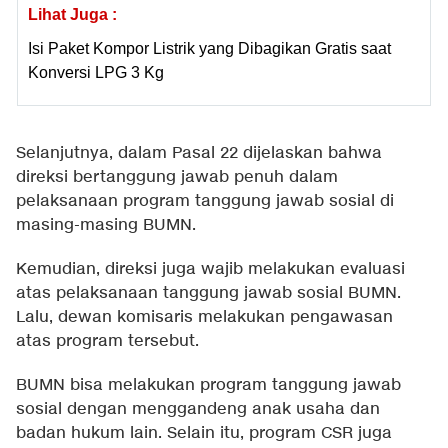
Lihat Juga :
Isi Paket Kompor Listrik yang Dibagikan Gratis saat
Konversi LPG 3 Kg
Selanjutnya, dalam Pasal 22 dijelaskan bahwa
direksi bertanggung jawab penuh dalam
pelaksanaan program tanggung jawab sosial di
masing-masing BUMN.
Kemudian, direksi juga wajib melakukan evaluasi
atas pelaksanaan tanggung jawab sosial BUMN.
Lalu, dewan komisaris melakukan pengawasan
atas program tersebut.
BUMN bisa melakukan program tanggung jawab
sosial dengan menggandeng anak usaha dan
badan hukum lain. Selain itu, program CSR juga