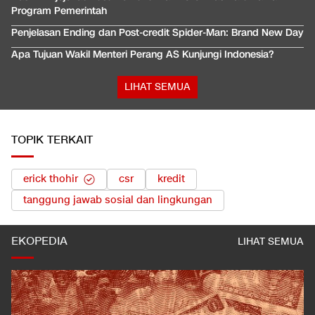
Program Pemerintah
Penjelasan Ending dan Post-credit Spider-Man: Brand New Day
Apa Tujuan Wakil Menteri Perang AS Kunjungi Indonesia?
LIHAT SEMUA
TOPIK TERKAIT
erick thohir
csr
kredit
tanggung jawab sosial dan lingkungan
EKOPEDIA
LIHAT SEMUA