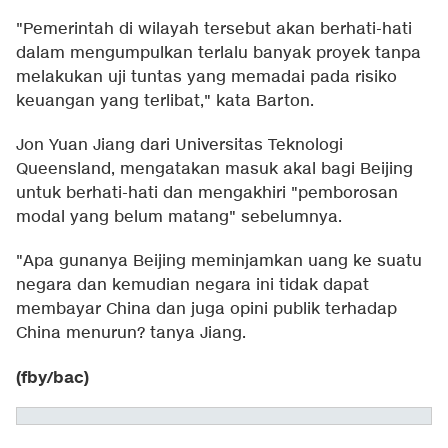
"Pemerintah di wilayah tersebut akan berhati-hati
dalam mengumpulkan terlalu banyak proyek tanpa
melakukan uji tuntas yang memadai pada risiko
keuangan yang terlibat," kata Barton.
Jon Yuan Jiang dari Universitas Teknologi
Queensland, mengatakan masuk akal bagi Beijing
untuk berhati-hati dan mengakhiri "pemborosan
modal yang belum matang" sebelumnya.
"Apa gunanya Beijing meminjamkan uang ke suatu
negara dan kemudian negara ini tidak dapat
membayar China dan juga opini publik terhadap
China menurun? tanya Jiang.
(fby/bac)