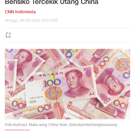
Berisiko Tercekik Utang China
CNN Indonesia
Minggu, 09 Okt 2022 14:57 WIB
Foto ilustrasi. Mata uang China Yuan. (Istockphoto/honglouwawa)