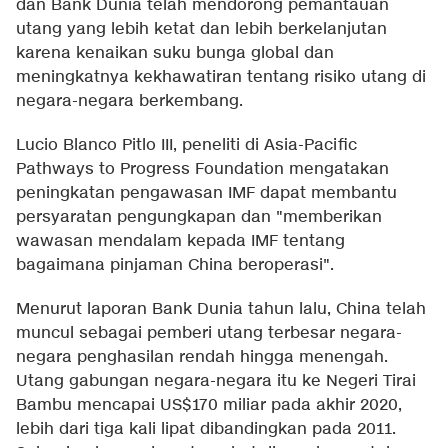
dan Bank Dunia telah mendorong pemantauan
utang yang lebih ketat dan lebih berkelanjutan
karena kenaikan suku bunga global dan
meningkatnya kekhawatiran tentang risiko utang di
negara-negara berkembang.
Lucio Blanco Pitlo III, peneliti di Asia-Pacific
Pathways to Progress Foundation mengatakan
peningkatan pengawasan IMF dapat membantu
persyaratan pengungkapan dan "memberikan
wawasan mendalam kepada IMF tentang
bagaimana pinjaman China beroperasi".
Menurut laporan Bank Dunia tahun lalu, China telah
muncul sebagai pemberi utang terbesar negara-
negara penghasilan rendah hingga menengah.
Utang gabungan negara-negara itu ke Negeri Tirai
Bambu mencapai US$170 miliar pada akhir 2020,
lebih dari tiga kali lipat dibandingkan pada 2011.