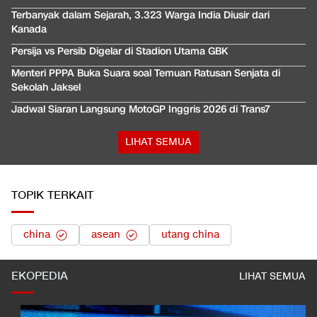
Terbanyak dalam Sejarah, 3.323 Warga India Diusir dari
Kanada
Persija vs Persib Digelar di Stadion Utama GBK
Menteri PPPA Buka Suara soal Temuan Ratusan Senjata di
Sekolah Jaksel
Jadwal Siaran Langsung MotoGP Inggris 2026 di Trans7
LIHAT SEMUA
TOPIK TERKAIT
china
asean
utang china
EKOPEDIA
LIHAT SEMUA