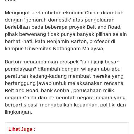
Mengingat perlambatan ekonomi China, ditambah
dengan 'gemuruh domestik' atas pengeluaran
berlebihan pada beberapa proyek Belt and Road,
pihak berwenang tidak punya banyak pilihan selain
berhati-hati, kata Benjamin Barton, profesor di
kampus Universitas Nottingham Malaysia,
Barton menambahkan prospek "janji-janji besar
pembiayaan" ditambah dengan wilayah abu-abu
peraturan kadang-kadang membuat mereka yang
bertanggung jawab untuk melaksanakan rencana
Belt and Road, bank sentral, perusahaan milik
negara China dan pemerintah negara-negara yang
berpartisipasi, mengabaikan keuangan, politik, dan
lingkungan.
Lihat Juga :