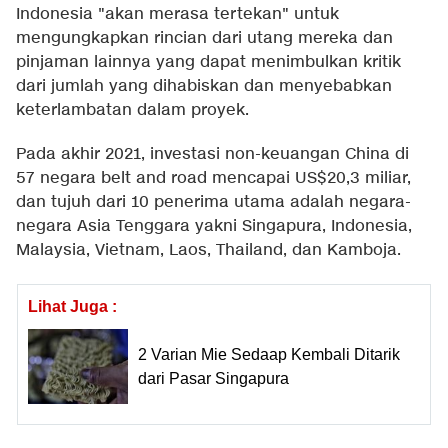
Indonesia "akan merasa tertekan" untuk
mengungkapkan rincian dari utang mereka dan
pinjaman lainnya yang dapat menimbulkan kritik
dari jumlah yang dihabiskan dan menyebabkan
keterlambatan dalam proyek.
Pada akhir 2021, investasi non-keuangan China di
57 negara belt and road mencapai US$20,3 miliar,
dan tujuh dari 10 penerima utama adalah negara-
negara Asia Tenggara yakni Singapura, Indonesia,
Malaysia, Vietnam, Laos, Thailand, dan Kamboja.
Lihat Juga :
2 Varian Mie Sedaap Kembali Ditarik
dari Pasar Singapura