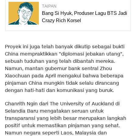
TAIPAN
Bang Si Hyuk, Produser Lagu BTS Jadi
Crazy Rich Korsel
Proyek ini juga telah banyak dikutip sebagai bukti
China mempraktikkan "diplomasi jebakan utang",
sebuah tuduhan yang telah dibantah mereka.
Namun, mantan gubernur bank sentral Zhou
Xiaochuan pada April mengakui bahwa beberapa
pinjaman China mungkin tidak selalu dirancang
dengan hati-hati dan komunikasi yang buruk.
Chanrith Ngin dari The University of Auckland di
Selandia Baru mengatakan seruan untuk
transparansi yang lebih besar merupakan langkah
positif untuk memastikan pinjaman yang sehat.
Namun negara seperti Laos, Malaysia dan