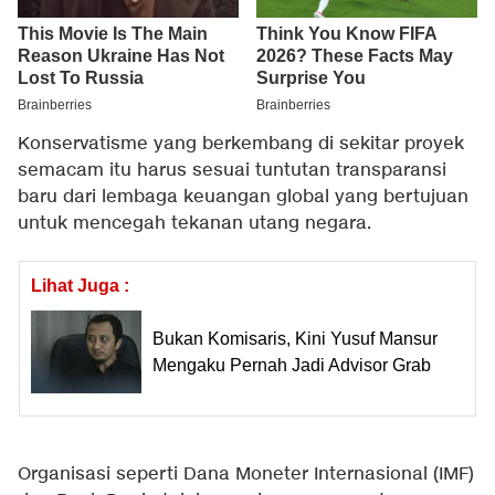
Konservatisme yang berkembang di sekitar proyek
semacam itu harus sesuai tuntutan transparansi
baru dari lembaga keuangan global yang bertujuan
untuk mencegah tekanan utang negara.
Lihat Juga :
Bukan Komisaris, Kini Yusuf Mansur
Mengaku Pernah Jadi Advisor Grab
Organisasi seperti Dana Moneter Internasional (IMF)