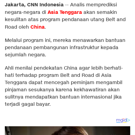
Jakarta, CNN Indonesia
--
Analis memprediksi
Asia Tenggara
negara-negara di
akan semakin
kesulitan atas program pendanaan utang Belt and
China
Road oleh
.
Melalui program ini, mereka menawarkan bantuan
pendanaan pembangunan infrastruktur kepada
sejumlah negara.
Ahli menilai pendekatan China agar lebih berhati-
hati terhadap program Belt and Road di Asia
Tenggara dapat mencegah peminjam mengambil
pinjaman sesukanya karena kekhawatiran akan
sulitnya mendapatkan bantuan internasional jika
terjadi gagal bayar.