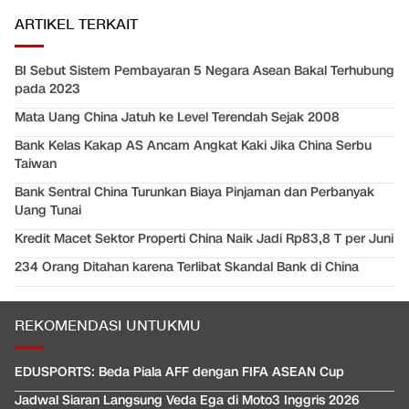
ARTIKEL TERKAIT
BI Sebut Sistem Pembayaran 5 Negara Asean Bakal Terhubung
pada 2023
Mata Uang China Jatuh ke Level Terendah Sejak 2008
Bank Kelas Kakap AS Ancam Angkat Kaki Jika China Serbu
Taiwan
Bank Sentral China Turunkan Biaya Pinjaman dan Perbanyak
Uang Tunai
Kredit Macet Sektor Properti China Naik Jadi Rp83,8 T per Juni
234 Orang Ditahan karena Terlibat Skandal Bank di China
REKOMENDASI UNTUKMU
EDUSPORTS: Beda Piala AFF dengan FIFA ASEAN Cup
Jadwal Siaran Langsung Veda Ega di Moto3 Inggris 2026