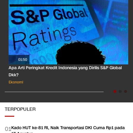
01:50
Apa Arti Peringkat Kredit Indonesia yang Dirilis S&P Global
Dkk?
Ekonomi
TERPOPULER
Kado HUT ke-81 RI, Naik Transportasi DKI Cuma Rp1 pada
0
1