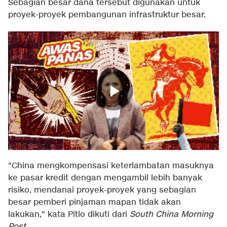
Sebagian besar dana tersebut digunakan untuk
proyek-proyek pembangunan infrastruktur besar.
"China mengkompensasi keterlambatan masuknya
ke pasar kredit dengan mengambil lebih banyak
risiko, mendanai proyek-proyek yang sebagian
besar pemberi pinjaman mapan tidak akan
lakukan," kata Pitlo dikuti dari
South China Morning
Post
.