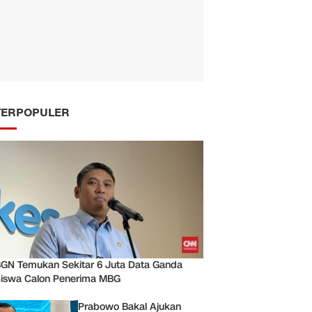
TERPOPULER
GN Temukan Sekitar 6 Juta Data Ganda
iswa Calon Penerima MBG
Prabowo Bakal Ajukan