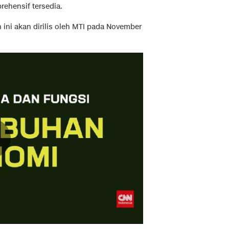
rehensif tersedia.
 ini akan dirilis oleh MTI pada November