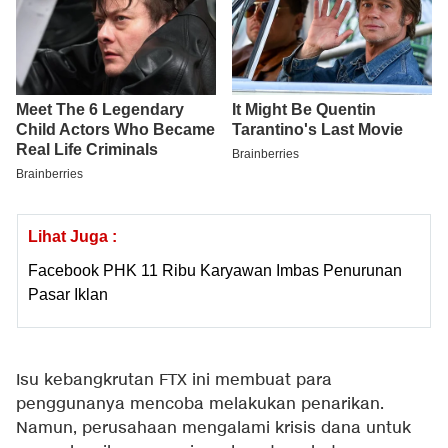
Lihat Juga :
Facebook PHK 11 Ribu Karyawan Imbas Penurunan
Pasar Iklan
Isu kebangkrutan FTX ini membuat para
penggunanya mencoba melakukan penarikan.
Namun, perusahaan mengalami krisis dana untuk