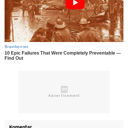
Komentar