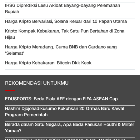
IHSG Diprediksi Lesu Akibat Bayang-bayang Pelemahan
Rupiah
Harga Kripto Bervariasi, Solana Keluar dari 10 Papan Utama
Kripto Kompak Kebakaran, Tak Satu Pun Bertahan di Zona
Hijau
Harga Kripto Meradang, Cuma BNB dan Cardano yang
'Selamat'
Harga Kripto Kebakaran, Bitcoin Dkk Keok
REKOMENDASI UNTUKMU
EDUSPORTS: Beda Piala AFF dengan FIFA ASEAN Cup
Hashim Djojohadikusumo Kukuhkan 20 Ormas Baru Kawal
Program Pemerintah
Berada dalam Satu Negara, Apa Beda Pasukan Houthi & Militer
Yaman?