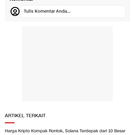
Tulis Komentar Anda...
ARTIKEL TERKAIT
Harga Kripto Kompak Rontok, Solana Terdepak dari 10 Besar