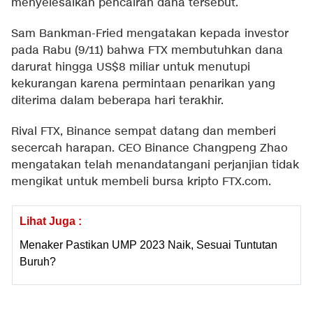
menyelesaikan pencairan dana tersebut.
Sam Bankman-Fried mengatakan kepada investor
pada Rabu (9/11) bahwa FTX membutuhkan dana
darurat hingga US$8 miliar untuk menutupi
kekurangan karena permintaan penarikan yang
diterima dalam beberapa hari terakhir.
Rival FTX, Binance sempat datang dan memberi
secercah harapan. CEO Binance Changpeng Zhao
mengatakan telah menandatangani perjanjian tidak
mengikat untuk membeli bursa kripto FTX.com.
Lihat Juga :
Menaker Pastikan UMP 2023 Naik, Sesuai Tuntutan
Buruh?