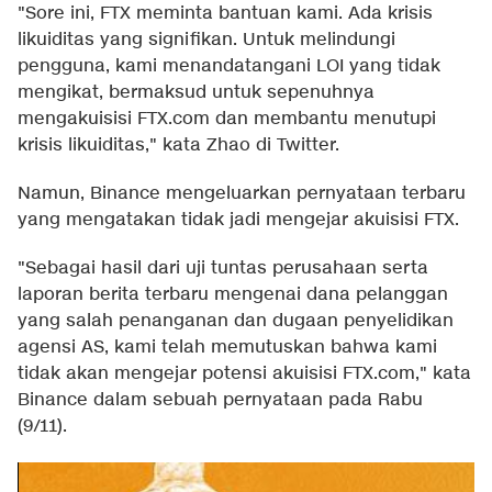
"Sore ini, FTX meminta bantuan kami. Ada krisis
likuiditas yang signifikan. Untuk melindungi
pengguna, kami menandatangani LOI yang tidak
mengikat, bermaksud untuk sepenuhnya
mengakuisisi FTX.com dan membantu menutupi
krisis likuiditas," kata Zhao di Twitter.
Namun, Binance mengeluarkan pernyataan terbaru
yang mengatakan tidak jadi mengejar akuisisi FTX.
"Sebagai hasil dari uji tuntas perusahaan serta
laporan berita terbaru mengenai dana pelanggan
yang salah penanganan dan dugaan penyelidikan
agensi AS, kami telah memutuskan bahwa kami
tidak akan mengejar potensi akuisisi FTX.com," kata
Binance dalam sebuah pernyataan pada Rabu
(9/11).