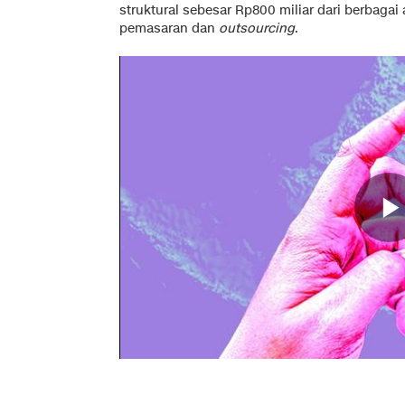
struktural sebesar Rp800 miliar dari berbagai
pemasaran dan
outsourcing
.