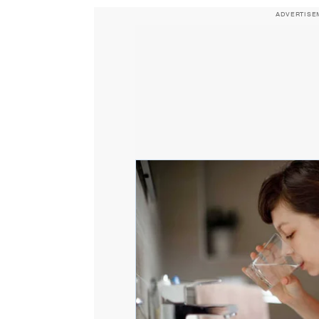
ADVERTISE