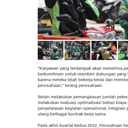
"Karyawan yang terdampak akan menerima pem
berkomitmen untuk memberi dukungan yang k
karena mereka telah bekerja keras dan membe
perusahaan," terang perusahaan.
Selain melakukan pemangkasan jumlah pekerj
melakukan evaluasi optimalisasi beban biaya
penyelarasan kegiatan operasional, integrasi
ulang berbagai kontrak kerja sama.
Pada akhir kuartal kedua 2022, Perusahaan b