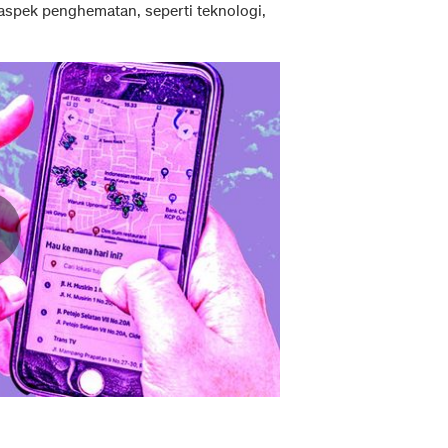
 aspek penghematan, seperti teknologi,