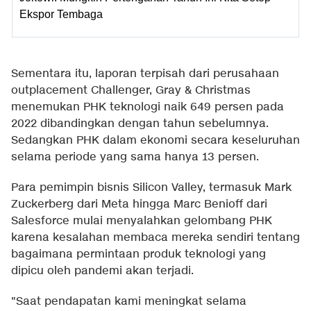
Ekspor Tembaga
Sementara itu, laporan terpisah dari perusahaan
outplacement Challenger, Gray & Christmas
menemukan PHK teknologi naik 649 persen pada
2022 dibandingkan dengan tahun sebelumnya.
Sedangkan PHK dalam ekonomi secara keseluruhan
selama periode yang sama hanya 13 persen.
Para pemimpin bisnis Silicon Valley, termasuk Mark
Zuckerberg dari Meta hingga Marc Benioff dari
Salesforce mulai menyalahkan gelombang PHK
karena kesalahan membaca mereka sendiri tentang
bagaimana permintaan produk teknologi yang
dipicu oleh pandemi akan terjadi.
"Saat pendapatan kami meningkat selama