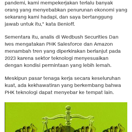
pandemi, kami mempekerjakan terlalu banyak
orang yang menyebabkan penurunan ekonomi yang
sekarang kami hadapi, dan saya bertanggung
jawab untuk itu," kata Benioff.
Sementara itu, analis di Wedbush Securities Dan
Ives mengatakan PHK Salesforce dan Amazon
menambah tren yang diperkirakan berlanjut pada
2023 karena sektor teknologi menyesuaikan
dengan kondisi permintaan yang lebih lemah.
Meskipun pasar tenaga kerja secara keseluruhan
kuat, ada kekhawatiran yang berkembang bahwa
PHK teknologi dapat menyebar ke tempat lain.