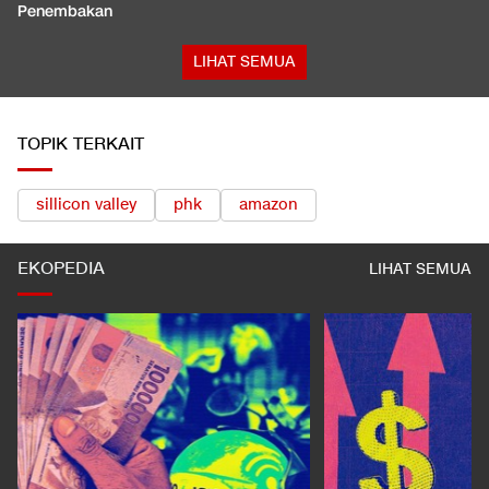
Penembakan
LIHAT SEMUA
TOPIK TERKAIT
sillicon valley
phk
amazon
EKOPEDIA
LIHAT SEMUA