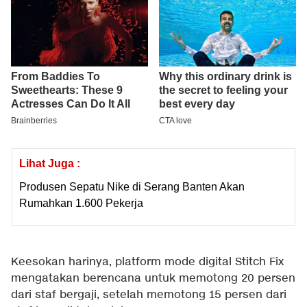
Lihat Juga :
Produsen Sepatu Nike di Serang Banten Akan
Rumahkan 1.600 Pekerja
Keesokan harinya, platform mode digital Stitch Fix
mengatakan berencana untuk memotong 20 persen
dari staf bergaji, setelah memotong 15 persen dari