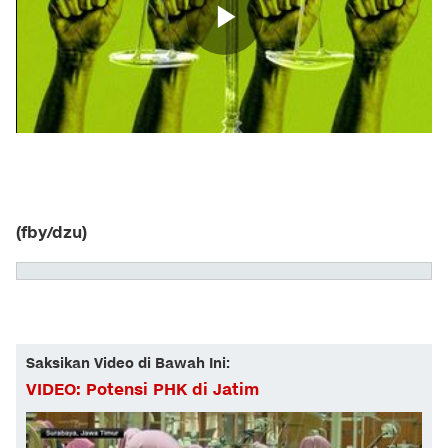
(fby/dzu)
Saksikan Video di Bawah Ini:
VIDEO: Potensi PHK di Jatim