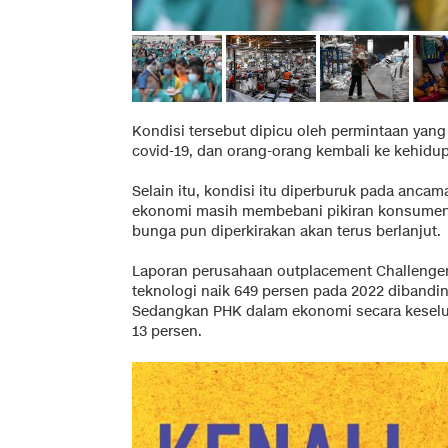
Kondisi tersebut dipicu oleh permintaan yang
covid-19, dan orang-orang kembali ke kehidu
Selain itu, kondisi itu diperburuk pada ancam
ekonomi masih membebani pikiran konsumen
bunga pun diperkirakan akan terus berlanjut.
Laporan perusahaan outplacement Challenge
teknologi naik 649 persen pada 2022 diband
Sedangkan PHK dalam ekonomi secara keselu
13 persen.