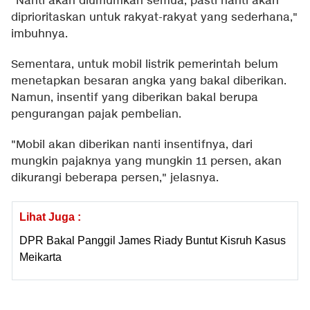
"Nanti akan diumumkan semua, pasti nanti akan
diprioritaskan untuk rakyat-rakyat yang sederhana,"
imbuhnya.
Sementara, untuk mobil listrik pemerintah belum
menetapkan besaran angka yang bakal diberikan.
Namun, insentif yang diberikan bakal berupa
pengurangan pajak pembelian.
"Mobil akan diberikan nanti insentifnya, dari
mungkin pajaknya yang mungkin 11 persen, akan
dikurangi beberapa persen," jelasnya.
Lihat Juga :
DPR Bakal Panggil James Riady Buntut Kisruh Kasus
Meikarta