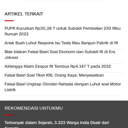
ARTIKEL TERKAIT
PUPR Kucurkan Rp30,38 T untuk Subsidi Pembelian 230 Ribu
Rumah 2023
Anak Buah Luhut Respons Isu Tesla Mau Bangun Pabrik di RI
Blak-blakan Faisal Basri Soal Ekonomi dan Subsidi RI di Era
Jokowi
Airlangga Klaim Ekspor RI Tembus Rp4.147 T pada 2022
Faisal Basri Soal Tiket KRL Orang Kaya: Menyesatkan
Faisal Basri Ungkap Obrolan Rahasia dengan Luhut soal Motor
Listrik
REKOMENDASI UNTUKMU
Terbanyak dalam Sejarah, 3.323 Warga India Diusir dari