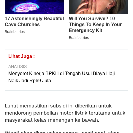
Lihat Juga :
ANALISIS
Menyorot Kinerja BPKH di Tengah Usul Biaya Haji
Naik Jadi Rp69 Juta
Luhut memastikan subsidi ini diberikan untuk
mendorong pembelian motor listrik terutama untuk
masyarakat kelas menengah ke bawah.