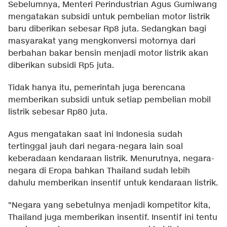
Sebelumnya, Menteri Perindustrian Agus Gumiwang
mengatakan subsidi untuk pembelian motor listrik
baru diberikan sebesar Rp8 juta. Sedangkan bagi
masyarakat yang mengkonversi motornya dari
berbahan bakar bensin menjadi motor listrik akan
diberikan subsidi Rp5 juta.
Tidak hanya itu, pemerintah juga berencana
memberikan subsidi untuk setiap pembelian mobil
listrik sebesar Rp80 juta.
Agus mengatakan saat ini Indonesia sudah
tertinggal jauh dari negara-negara lain soal
keberadaan kendaraan listrik. Menurutnya, negara-
negara di Eropa bahkan Thailand sudah lebih
dahulu memberikan insentif untuk kendaraan listrik.
"Negara yang sebetulnya menjadi kompetitor kita,
Thailand juga memberikan insentif. Insentif ini tentu