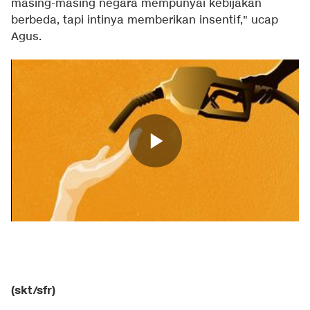
masing-masing negara mempunyai kebijakan
berbeda, tapi intinya memberikan insentif," ucap
Agus.
(skt/sfr)