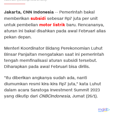
Jakarta, CNN Indonesia
--
Pemerintah bakal
subsidi
memberikan
sebesar Rp7 juta per unit
motor listrik
untuk pembelian
baru. Rencananya,
aturan ini bakal disahkan pada awal Februari alias
pekan depan.
Menteri Koordinator Bidang Perekonomian Luhut
Binsar Panjaitan mengatakan saat ini pemerintah
tengah memfinalisasi aturan subsidi tersebut.
Diharapkan pada awal Februari bisa dirilis.
"Itu diberikan angkanya sudah ada, nanti
diumumkan resmi kira-kira Rp7 juta," kata Luhut
dalam acara Saratoga Investment Summit 2023
yang dikutip dari
CNBCIndonesia
, Jumat (26/1).