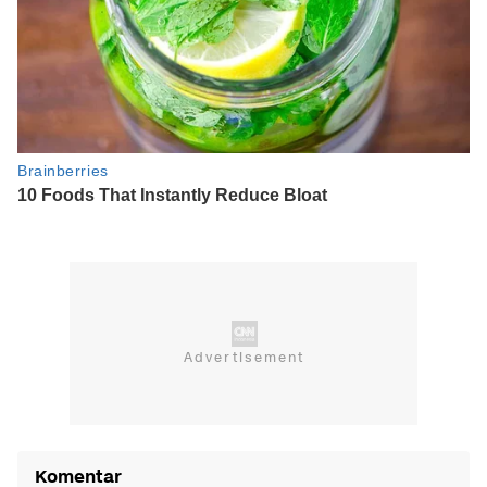
Komentar