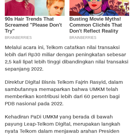
Melalui acara ini, Telkom catatkan nilai transaksi
lebih dari Rp30 miliar dengan peningkatan sebesar
2,5 kali lipat lebih tinggi dibandingkan nilai transaksi
sepanjang 2022.
Direktur Digital Bisnis Telkom Fajrin Rasyid, dalam
sambutannya memaparkan bahwa UMKM telah
memberikan kontribusi lebih dari 60 persen bagi
PDB nasional pada 2022.
Kehadiran PaDi UMKM yang berada di bawah
payung Leap-Telkom Digital, merupakan langkah
nyata Telkom dalam menjawab arahan Presiden