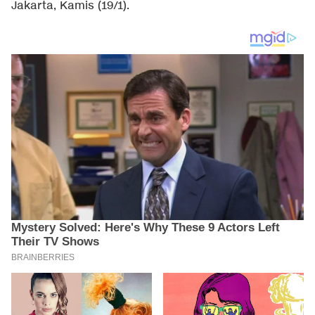
Jakarta, Kamis (19/1).