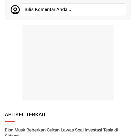
Tulis Komentar Anda...
ARTIKEL TERKAIT
Elon Musk Beberkan Cuitan Lawas Soal Investasi Tesla di