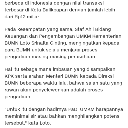
berbeda di Indonesia dengan nilai transaksi
terbesar di Kota Balikpapan dengan jumlah lebih
dari Rp12 miliar.
Pada kesempatan yang sama, Staf Ahli Bidang
Keuangan dan Pengembangan UMKM Kementerian
BUMN Loto Srinaita Ginting, mengingatkan kepada
para BUMN untuk selalu menjaga proses
pengadaan masing-masing perusahaan.
Hal itu sebagaimana imbauan yang disampaikan
KPK serta arahan Menteri BUMN kepada Direksi
BUMN beberapa waktu lalu, bahwa salah satu yang
rawan akan penyelewengan adalah proses
pengadaan.
"Untuk itu dengan hadirnya PaDi UMKM harapannya
meminimalisir atau bahkan menghilangkan potensi
tersebut," kata Loto.