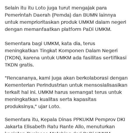
Selain itu itu Loto juga turut mengajak para
Pemerintah Daerah (Pemda) dan BUMN lainnya
untuk memprioritaskan produk UMKM dalam negeri
dengan memanfaatkan platform PaDi UMKM.
Sementara bagi UMKM, kata dia, terus
meningkatkan Tingkat Komponen Dalam Negeri
(TKDN), karena untuk UMKM ada fasilitas sertifikasi
TKDN gratis.
"Rencananya, kami juga akan berkolaborasi dengan
Kementerian Perindustrian untuk mensosialisasikan
terkait hal ini. UMKM harus semangat terus untuk
meningkatkan kualitas serta kapasitas
produksinya," ujar Loto.
Sementara itu, Kepala Dinas PPKUKM Pemprov DKI
Jakarta Elisabeth Ratu Rante Allo, menuturkan