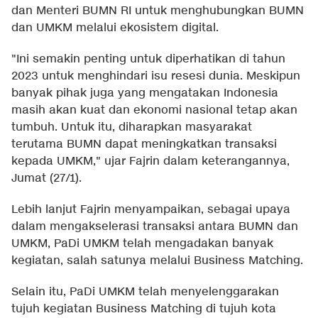
dan Menteri BUMN RI untuk menghubungkan BUMN
dan UMKM melalui ekosistem digital.
"Ini semakin penting untuk diperhatikan di tahun
2023 untuk menghindari isu resesi dunia. Meskipun
banyak pihak juga yang mengatakan Indonesia
masih akan kuat dan ekonomi nasional tetap akan
tumbuh. Untuk itu, diharapkan masyarakat
terutama BUMN dapat meningkatkan transaksi
kepada UMKM," ujar Fajrin dalam keterangannya,
Jumat (27/1).
Lebih lanjut Fajrin menyampaikan, sebagai upaya
dalam mengakselerasi transaksi antara BUMN dan
UMKM, PaDi UMKM telah mengadakan banyak
kegiatan, salah satunya melalui Business Matching.
Selain itu, PaDi UMKM telah menyelenggarakan
tujuh kegiatan Business Matching di tujuh kota