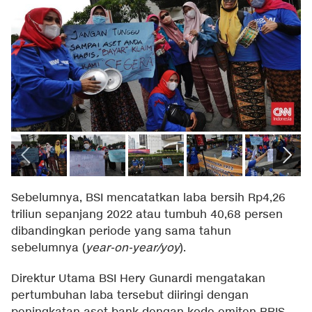
Sebelumnya, BSI mencatatkan laba bersih Rp4,26
triliun sepanjang 2022 atau tumbuh 40,68 persen
dibandingkan periode yang sama tahun
sebelumnya (
year-on-year/yoy
).
Direktur Utama BSI Hery Gunardi mengatakan
pertumbuhan laba tersebut diiringi dengan