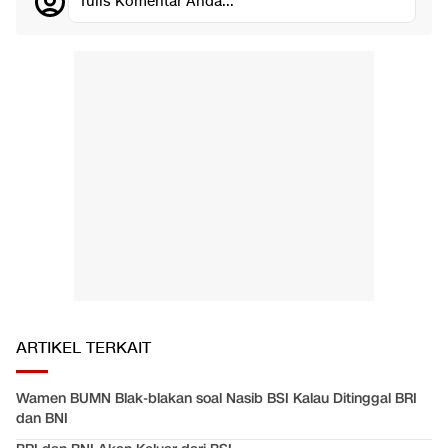
Tulis Komentar Anda...
ARTIKEL TERKAIT
Wamen BUMN Blak-blakan soal Nasib BSI Kalau Ditinggal BRI
dan BNI