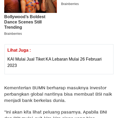
Lihat Juga :
KAI Mulai Jual Tiket KA Lebaran Mulai 26 Februari
2023
Kementerian BUMN berharap masuknya investor
perbangkan global nantinya bisa membuat BSI naik
menjadi bank berkelas dunia.
"Ini akan kita lihat peluang pasarnya. Apabila BNI