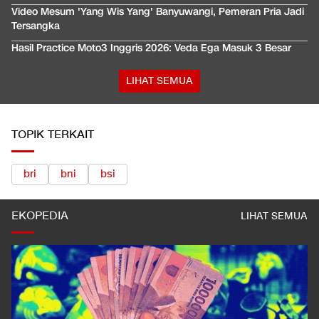
Video Mesum 'Yang Wis Yang' Banyuwangi, Pemeran Pria Jadi
Tersangka
Hasil Practice Moto3 Inggris 2026: Veda Ega Masuk 3 Besar
LIHAT SEMUA
TOPIK TERKAIT
bri
bni
bsi
EKOPEDIA
LIHAT SEMUA