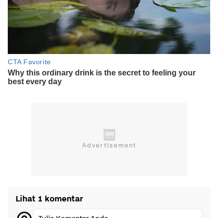
Lihat 1 komentar