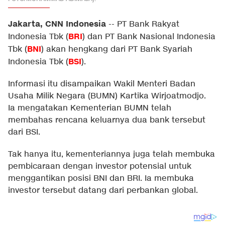
Jakarta, CNN Indonesia
--
PT Bank Rakyat
BRI
Indonesia Tbk (
) dan PT Bank Nasional Indonesia
BNI
Tbk (
) akan hengkang dari PT Bank Syariah
BSI
Indonesia Tbk (
).
Informasi itu disampaikan Wakil Menteri Badan
Usaha Milik Negara (BUMN) Kartika Wirjoatmodjo.
Ia mengatakan Kementerian BUMN telah
membahas rencana keluarnya dua bank tersebut
dari BSI.
Tak hanya itu, kementeriannya juga telah membuka
pembicaraan dengan investor potensial untuk
menggantikan posisi BNI dan BRI. Ia membuka
investor tersebut datang dari perbankan global.