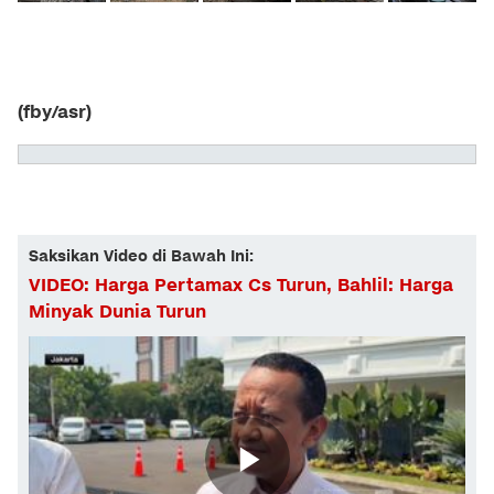
(fby/asr)
Saksikan Video di Bawah Ini:
VIDEO: Harga Pertamax Cs Turun, Bahlil: Harga
Minyak Dunia Turun