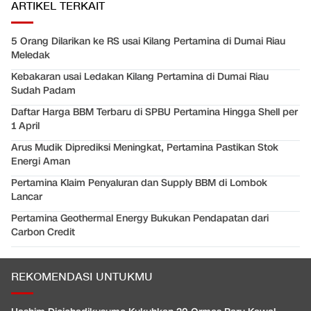
ARTIKEL TERKAIT
5 Orang Dilarikan ke RS usai Kilang Pertamina di Dumai Riau
Meledak
Kebakaran usai Ledakan Kilang Pertamina di Dumai Riau
Sudah Padam
Daftar Harga BBM Terbaru di SPBU Pertamina Hingga Shell per
1 April
Arus Mudik Diprediksi Meningkat, Pertamina Pastikan Stok
Energi Aman
Pertamina Klaim Penyaluran dan Supply BBM di Lombok
Lancar
Pertamina Geothermal Energy Bukukan Pendapatan dari
Carbon Credit
REKOMENDASI UNTUKMU