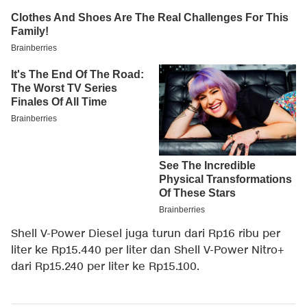
Shell V-Power Diesel juga turun dari Rp16 ribu per
liter ke Rp15.440 per liter dan Shell V-Power Nitro+
dari Rp15.240 per liter ke Rp15.100.