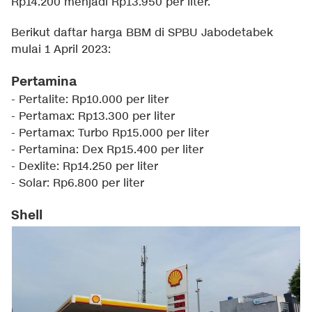
Rp14.200 menjadi Rp13.950 per liter.
Berikut daftar harga BBM di SPBU Jabodetabek
mulai 1 April 2023:
Pertamina
- Pertalite: Rp10.000 per liter
- Pertamax: Rp13.300 per liter
- Pertamax: Turbo Rp15.000 per liter
- Pertamina: Dex Rp15.400 per liter
- Dexlite: Rp14.250 per liter
- Solar: Rp6.800 per liter
Shell