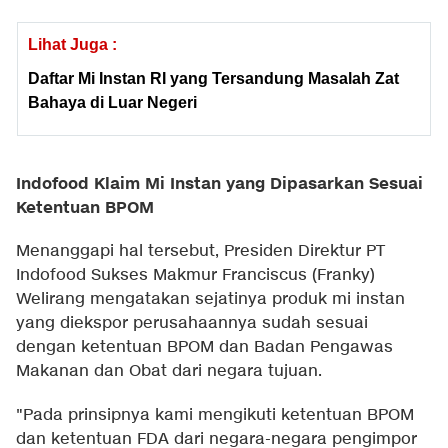
Lihat Juga :
Daftar Mi Instan RI yang Tersandung Masalah Zat
Bahaya di Luar Negeri
Indofood Klaim Mi Instan yang Dipasarkan Sesuai
Ketentuan BPOM
Menanggapi hal tersebut, Presiden Direktur PT
Indofood Sukses Makmur Franciscus (Franky)
Welirang mengatakan sejatinya produk mi instan
yang diekspor perusahaannya sudah sesuai
dengan ketentuan BPOM dan Badan Pengawas
Makanan dan Obat dari negara tujuan.
"Pada prinsipnya kami mengikuti ketentuan BPOM
dan ketentuan FDA dari negara-negara pengimpor