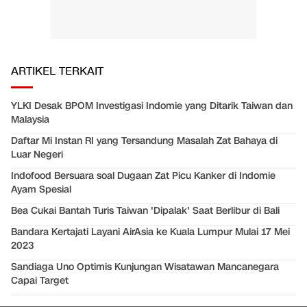
ARTIKEL TERKAIT
YLKI Desak BPOM Investigasi Indomie yang Ditarik Taiwan dan
Malaysia
Daftar Mi Instan RI yang Tersandung Masalah Zat Bahaya di
Luar Negeri
Indofood Bersuara soal Dugaan Zat Picu Kanker di Indomie
Ayam Spesial
Bea Cukai Bantah Turis Taiwan 'Dipalak' Saat Berlibur di Bali
Bandara Kertajati Layani AirAsia ke Kuala Lumpur Mulai 17 Mei
2023
Sandiaga Uno Optimis Kunjungan Wisatawan Mancanegara
Capai Target