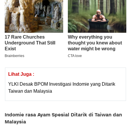
Lihat Juga :
YLKI Desak BPOM Investigasi Indomie yang Ditarik
Taiwan dan Malaysia
Indomie rasa Ayam Spesial Ditarik di Taiwan dan
Malaysia