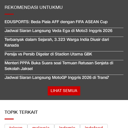
REKOMENDASI UNTUKMU
EDUSPORTS: Beda Piala AFF dengan FIFA ASEAN Cup
Jadwal Siaran Langsung Veda Ega di Moto3 Inggris 2026
Terbanyak dalam Sejarah, 3.323 Warga India Diusir dari
Kanada
Persija vs Persib Digelar di Stadion Utama GBK
Menteri PPPA Buka Suara soal Temuan Ratusan Senjata di
Sekolah Jaksel
Jadwal Siaran Langsung MotoGP Inggris 2026 di Trans7
LIHAT SEMUA
TOPIK TERKAIT