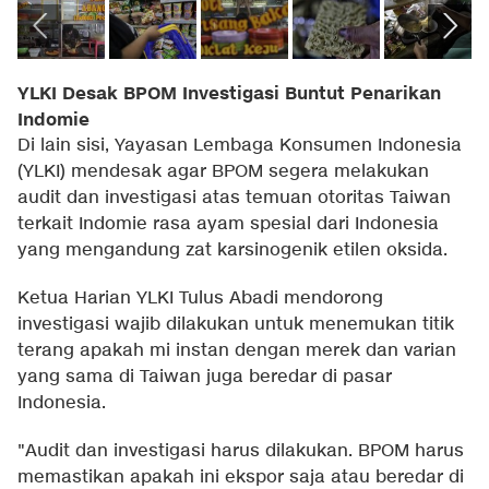
YLKI Desak BPOM Investigasi Buntut Penarikan
Indomie
Di lain sisi, Yayasan Lembaga Konsumen Indonesia
(YLKI) mendesak agar BPOM segera melakukan
audit dan investigasi atas temuan otoritas Taiwan
terkait Indomie rasa ayam spesial dari Indonesia
yang mengandung zat karsinogenik etilen oksida.
Ketua Harian YLKI Tulus Abadi mendorong
investigasi wajib dilakukan untuk menemukan titik
terang apakah mi instan dengan merek dan varian
yang sama di Taiwan juga beredar di pasar
Indonesia.
"Audit dan investigasi harus dilakukan. BPOM harus
memastikan apakah ini ekspor saja atau beredar di