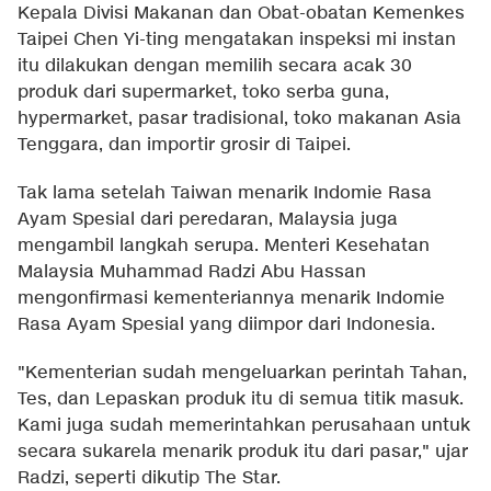
Kepala Divisi Makanan dan Obat-obatan Kemenkes
Taipei Chen Yi-ting mengatakan inspeksi mi instan
itu dilakukan dengan memilih secara acak 30
produk dari supermarket, toko serba guna,
hypermarket, pasar tradisional, toko makanan Asia
Tenggara, dan importir grosir di Taipei.
Tak lama setelah Taiwan menarik Indomie Rasa
Ayam Spesial dari peredaran, Malaysia juga
mengambil langkah serupa. Menteri Kesehatan
Malaysia Muhammad Radzi Abu Hassan
mengonfirmasi kementeriannya menarik Indomie
Rasa Ayam Spesial yang diimpor dari Indonesia.
"Kementerian sudah mengeluarkan perintah Tahan,
Tes, dan Lepaskan produk itu di semua titik masuk.
Kami juga sudah memerintahkan perusahaan untuk
secara sukarela menarik produk itu dari pasar," ujar
Radzi, seperti dikutip The Star.