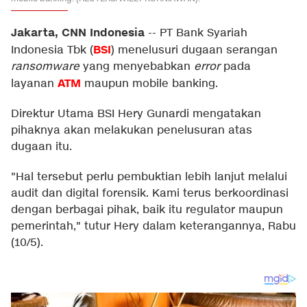
Jakarta, CNN Indonesia
--
PT Bank Syariah
BSI
Indonesia Tbk (
) menelusuri dugaan serangan
ransomware
yang menyebabkan
error
pada
ATM
layanan
maupun mobile banking.
Direktur Utama BSI Hery Gunardi mengatakan
pihaknya akan melakukan penelusuran atas
dugaan itu.
"Hal tersebut perlu pembuktian lebih lanjut melalui
audit dan digital forensik. Kami terus berkoordinasi
dengan berbagai pihak, baik itu regulator maupun
pemerintah," tutur Hery dalam keterangannya, Rabu
(10/5).