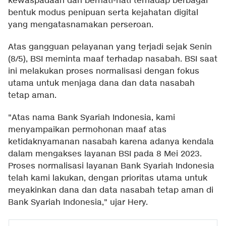
kewaspadaan dan berhati-hati terhadap berbagai
bentuk modus penipuan serta kejahatan digital
yang mengatasnamakan perseroan.
Atas gangguan pelayanan yang terjadi sejak Senin
(8/5), BSI meminta maaf terhadap nasabah. BSI saat
ini melakukan proses normalisasi dengan fokus
utama untuk menjaga dana dan data nasabah
tetap aman.
"Atas nama Bank Syariah Indonesia, kami
menyampaikan permohonan maaf atas
ketidaknyamanan nasabah karena adanya kendala
dalam mengakses layanan BSI pada 8 Mei 2023.
Proses normalisasi layanan Bank Syariah Indonesia
telah kami lakukan, dengan prioritas utama untuk
meyakinkan dana dan data nasabah tetap aman di
Bank Syariah Indonesia," ujar Hery.