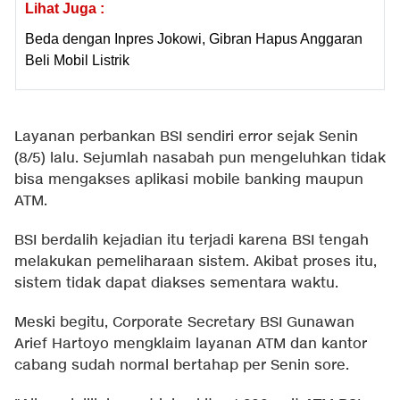
Lihat Juga :
Beda dengan Inpres Jokowi, Gibran Hapus Anggaran
Beli Mobil Listrik
Layanan perbankan BSI sendiri error sejak Senin
(8/5) lalu. Sejumlah nasabah pun mengeluhkan tidak
bisa mengakses aplikasi mobile banking maupun
ATM.
BSI berdalih kejadian itu terjadi karena BSI tengah
melakukan pemeliharaan sistem. Akibat proses itu,
sistem tidak dapat diakses sementara waktu.
Meski begitu, Corporate Secretary BSI Gunawan
Arief Hartoyo mengklaim layanan ATM dan kantor
cabang sudah normal bertahap per Senin sore.