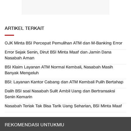
ARTIKEL TERKAIT
OJK Minta BSI Percepat Pemulihan ATM dan M-Banking Error
Error Sejak Senin, Dirut BSI Minta Maaf dan Jamin Dana
Nasabah Aman
BSI Klaim Layanan ATM Normal Kembali, Nasabah Masih
Banyak Mengeluh
BSI: Layanan Kantor Cabang dan ATM Kembali Pulih Bertahap
Dalih BSI soal Nasabah Sulit Ambil Uang dan Bertransaksi
Senin Kemarin
Nasabah Teriak Tak Bisa Tarik Uang Seharian, BSI Minta Maaf
REKOMENDASI UNTUKMU