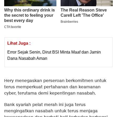
Lihat Juga :
Error Sejak Senin, Dirut BSI Minta Maaf dan Jamin
Dana Nasabah Aman
Hery menegaskan perseroan berkomitmen untuk
terus memperkuat pertahanan dan keamanan
cyber, terutama demi kepentingan nasabah.
Bank syariah pelat merah ini juga terus
mengingatkan nasabah untuk terus menjaga