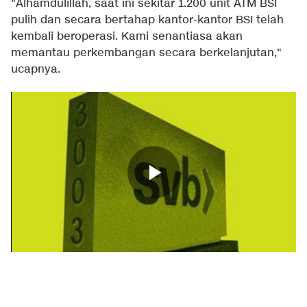
"Alhamdulillah, saat ini sekitar 1.200 unit ATM BSI
pulih dan secara bertahap kantor-kantor BSI telah
kembali beroperasi. Kami senantiasa akan
memantau perkembangan secara berkelanjutan,"
ucapnya.