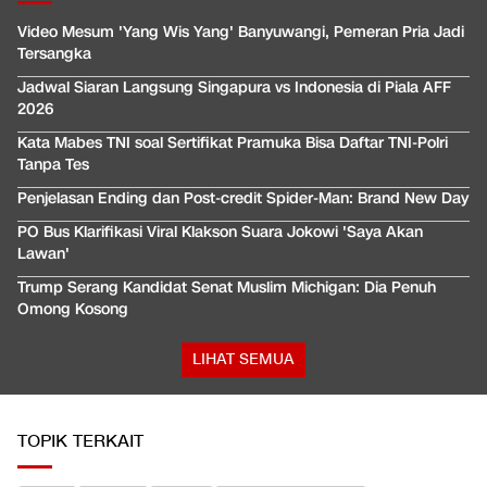
Video Mesum 'Yang Wis Yang' Banyuwangi, Pemeran Pria Jadi
Tersangka
Jadwal Siaran Langsung Singapura vs Indonesia di Piala AFF
2026
Kata Mabes TNI soal Sertifikat Pramuka Bisa Daftar TNI-Polri
Tanpa Tes
Penjelasan Ending dan Post-credit Spider-Man: Brand New Day
PO Bus Klarifikasi Viral Klakson Suara Jokowi 'Saya Akan
Lawan'
Trump Serang Kandidat Senat Muslim Michigan: Dia Penuh
Omong Kosong
LIHAT SEMUA
TOPIK TERKAIT