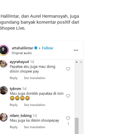
 Halilintar, dan Aurel Hermansyah, juga
undang banyak komentar positif dari
 Shopee Live.