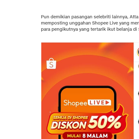
Pun demikian pasangan selebriti lainnya, Atta
memposting unggahan Shopee Live yang meng
para pengikutnya yang tertarik ikut belanja di