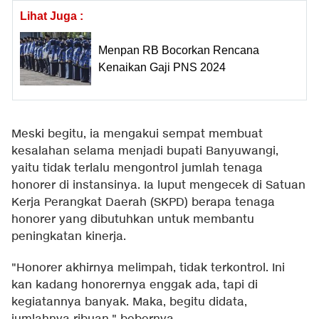
Lihat Juga :
Menpan RB Bocorkan Rencana
Kenaikan Gaji PNS 2024
Meski begitu, ia mengakui sempat membuat
kesalahan selama menjadi bupati Banyuwangi,
yaitu tidak terlalu mengontrol jumlah tenaga
honorer di instansinya. Ia luput mengecek di Satuan
Kerja Perangkat Daerah (SKPD) berapa tenaga
honorer yang dibutuhkan untuk membantu
peningkatan kinerja.
"Honorer akhirnya melimpah, tidak terkontrol. Ini
kan kadang honorernya enggak ada, tapi di
kegiatannya banyak. Maka, begitu didata,