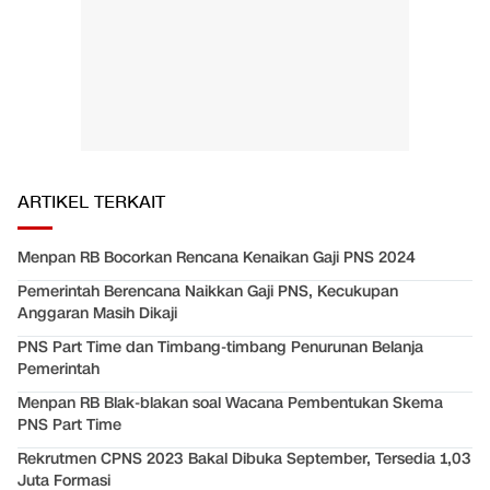
ARTIKEL TERKAIT
Menpan RB Bocorkan Rencana Kenaikan Gaji PNS 2024
Pemerintah Berencana Naikkan Gaji PNS, Kecukupan
Anggaran Masih Dikaji
PNS Part Time dan Timbang-timbang Penurunan Belanja
Pemerintah
Menpan RB Blak-blakan soal Wacana Pembentukan Skema
PNS Part Time
Rekrutmen CPNS 2023 Bakal Dibuka September, Tersedia 1,03
Juta Formasi