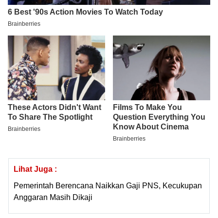
Lihat Juga :
Pemerintah Berencana Naikkan Gaji PNS, Kecukupan
Anggaran Masih Dikaji