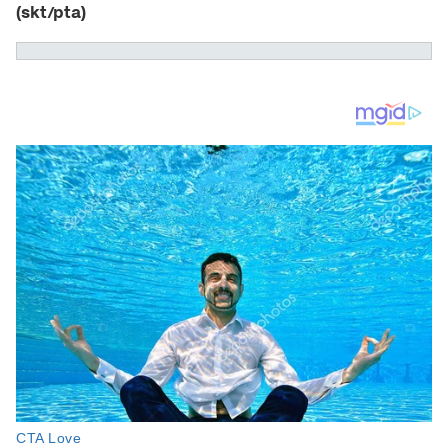
(skt/pta)