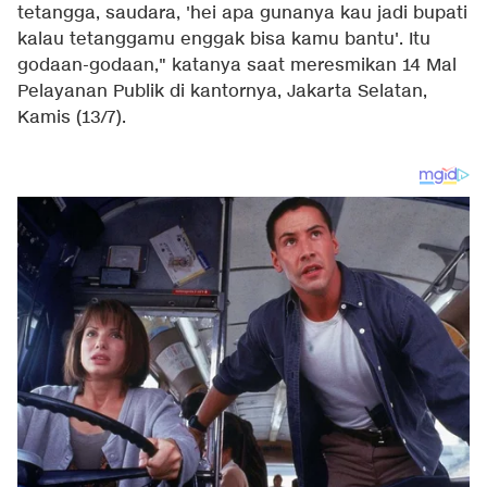
tetangga, saudara, 'hei apa gunanya kau jadi bupati
kalau tetanggamu enggak bisa kamu bantu'. Itu
godaan-godaan," katanya saat meresmikan 14 Mal
Pelayanan Publik di kantornya, Jakarta Selatan,
Kamis (13/7).