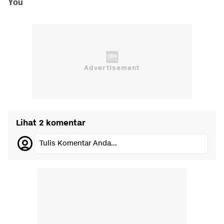
Lihat 2 komentar
Tulis Komentar Anda...