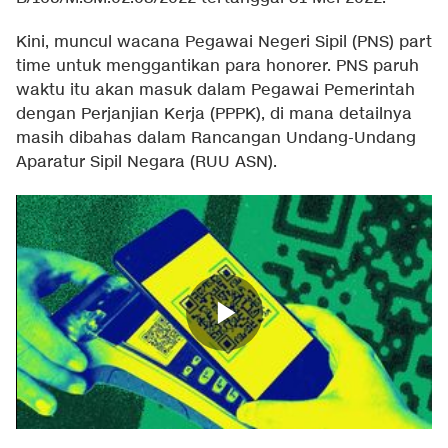
Kini, muncul wacana Pegawai Negeri Sipil (PNS) part
time untuk menggantikan para honorer. PNS paruh
waktu itu akan masuk dalam Pegawai Pemerintah
dengan Perjanjian Kerja (PPPK), di mana detailnya
masih dibahas dalam Rancangan Undang-Undang
Aparatur Sipil Negara (RUU ASN).