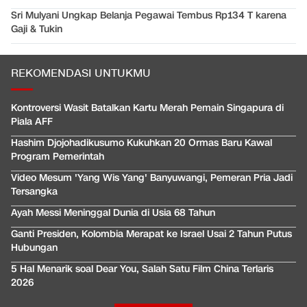
Sri Mulyani Ungkap Belanja Pegawai Tembus Rp134 T karena
Gaji & Tukin
REKOMENDASI UNTUKMU
Kontroversi Wasit Batalkan Kartu Merah Pemain Singapura di
Piala AFF
Hashim Djojohadikusumo Kukuhkan 20 Ormas Baru Kawal
Program Pemerintah
Video Mesum 'Yang Wis Yang' Banyuwangi, Pemeran Pria Jadi
Tersangka
Ayah Messi Meninggal Dunia di Usia 68 Tahun
Ganti Presiden, Kolombia Merapat ke Israel Usai 2 Tahun Putus
Hubungan
5 Hal Menarik soal Dear You, Salah Satu Film China Terlaris
2026