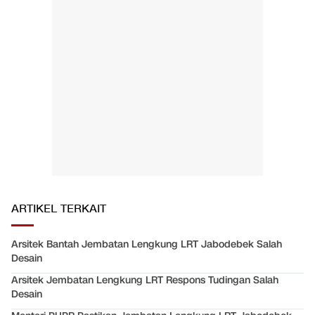
ARTIKEL TERKAIT
Arsitek Bantah Jembatan Lengkung LRT Jabodebek Salah
Desain
Arsitek Jembatan Lengkung LRT Respons Tudingan Salah
Desain