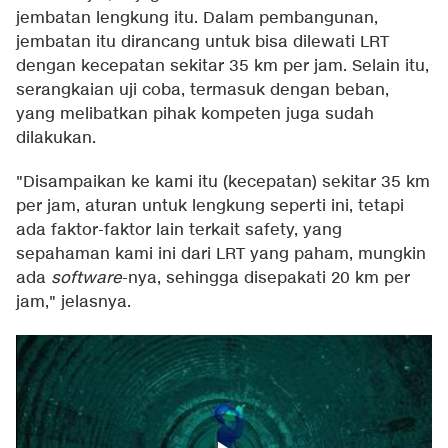
jembatan lengkung itu. Dalam pembangunan,
jembatan itu dirancang untuk bisa dilewati LRT
dengan kecepatan sekitar 35 km per jam. Selain itu,
serangkaian uji coba, termasuk dengan beban,
yang melibatkan pihak kompeten juga sudah
dilakukan.
"Disampaikan ke kami itu (kecepatan) sekitar 35 km
per jam, aturan untuk lengkung seperti ini, tetapi
ada faktor-faktor lain terkait safety, yang
sepahaman kami ini dari LRT yang paham, mungkin
ada
software
-nya, sehingga disepakati 20 km per
jam," jelasnya.