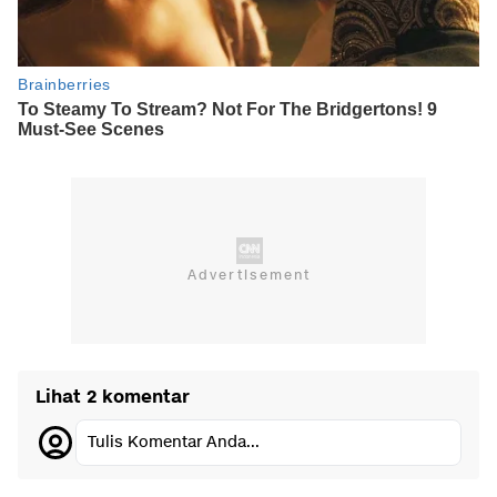
Lihat 2 komentar
Tulis Komentar Anda...