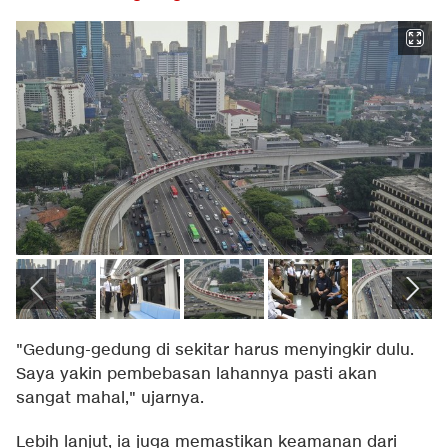
"Gedung-gedung di sekitar harus menyingkir dulu.
Saya yakin pembebasan lahannya pasti akan
sangat mahal," ujarnya.
Lebih lanjut, ia juga memastikan keamanan dari