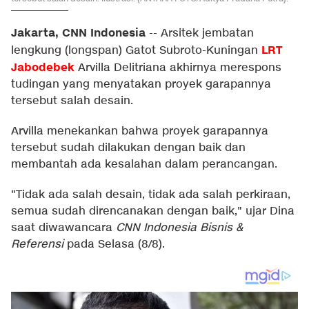
Jakarta, CNN Indonesia
--
Arsitek jembatan
LRT
lengkung (longspan) Gatot Subroto-Kuningan
Jabodebek
Arvilla Delitriana akhirnya merespons
tudingan yang menyatakan proyek garapannya
tersebut salah desain.
Arvilla menekankan bahwa proyek garapannya
tersebut sudah dilakukan dengan baik dan
membantah ada kesalahan dalam perancangan.
"Tidak ada salah desain, tidak ada salah perkiraan,
semua sudah direncanakan dengan baik," ujar Dina
saat diwawancara
CNN Indonesia Bisnis &
Referensi
pada Selasa (8/8).