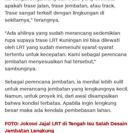
apakah trase jalan, trase jembatan, atau track.
Trase sangat terkait dengan lingkungan di
sekitarnya," terangnya.
"Ada ahlinya yang sudah merancang sedemikian
rupa supaya trase LRT Kuningan ini bisa dilewati
oleh LRT yang sudah memenuhi syarat-syarat
tertentu untuk kecepatan. Kami sebagai perencana
jembatan menyesuaikan hal tersebut,"
sambungnya.
Sebagai perencana jembatan, ia menilai lebih sulit
untuk merancang jembatan yang lengkungnya kecil.
Namun, untuk proyek ini, dari awal disampaikan
bahwa kondisi terbatas. Apabila ingin lengkung
besar maka ada kendala pembebasan lahan.
FOTO: Jokowi Jajal LRT di Tengah Isu Salah Desain
Jembatan Lengkung